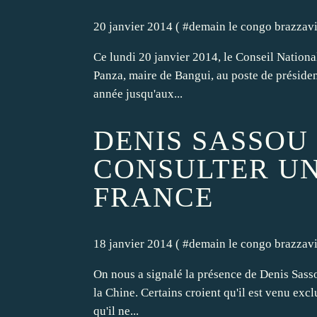
20 janvier 2014 ( #
demain le congo brazzavi
Ce lundi 20 janvier 2014, le Conseil Nation
Panza, maire de Bangui, au poste de présiden
année jusqu'aux...
DENIS SASSOU
CONSULTER U
FRANCE
18 janvier 2014 ( #
demain le congo brazzavi
On nous a signalé la présence de Denis Sass
la Chine. Certains croient qu'il est venu exc
qu'il ne...