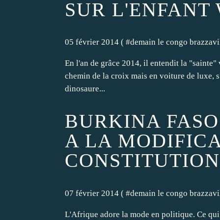
SUR L'ENFANT 
05 février 2014 ( #
demain le congo brazzavi
En l'an de grâce 2014, il entendit la "sainte" v
chemin de la croix mais en voiture de luxe, s
dinosaure...
BURKINA FASO 
A LA MODIFICA
CONSTITUTION
07 février 2014 ( #
demain le congo brazzavi
L'Afrique adore la mode en politique. Ce qui 