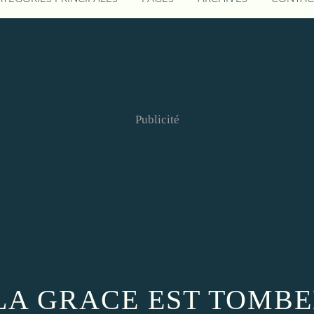
Publicité
 LA GRACE EST TOMBE