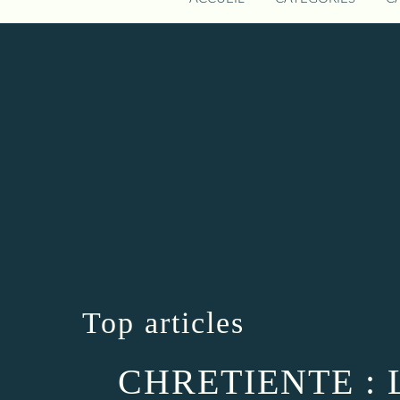
Top articles
CHRETIENTE :