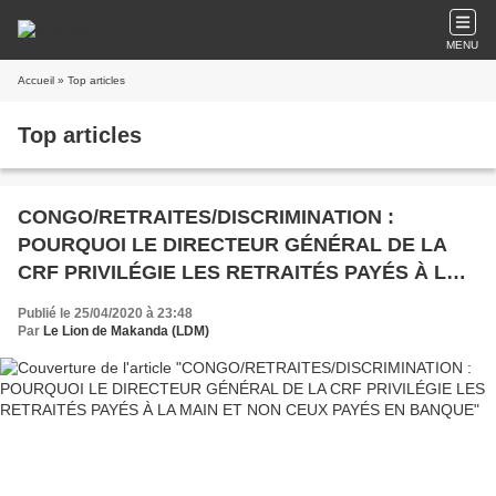
MENU
Accueil
» Top articles
Top articles
CONGO/RETRAITES/DISCRIMINATION :
POURQUOI LE DIRECTEUR GÉNÉRAL DE LA
CRF PRIVILÉGIE LES RETRAITÉS PAYÉS À LA
MAIN ET NON CEUX PAYÉS EN BANQUE
Publié le 25/04/2020 à 23:48
Par
Le Lion de Makanda (LDM)