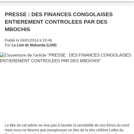
PRESSE : DES FINANCES CONGOLAISES
ENTIEREMENT CONTROLEES PAR DES
MBOCHIS
Publié le 04/01/2014 à 10:46
Par
Le Lion de Makanda (LDM)
Le titre de cet article ne vise pas à heurter la sensibilité de nos frères du nord
mais nous ne faisons que paraphraser un titre de la très célèbre Lettre du