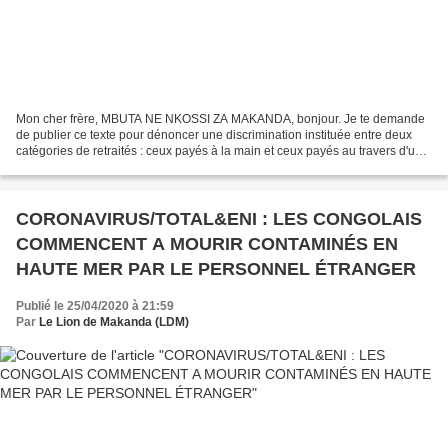
Mon cher frère, MBUTA NE NKOSSI ZA MAKANDA, bonjour. Je te demande
de publier ce texte pour dénoncer une discrimination instituée entre deux
catégories de retraités : ceux payés à la main et ceux payés au travers d'un
compte bancaire. Le DG de la CRF...
CORONAVIRUS/TOTAL&ENI : LES CONGOLAIS
COMMENCENT A MOURIR CONTAMINÉS EN
HAUTE MER PAR LE PERSONNEL ÉTRANGER
Publié le 25/04/2020 à 21:59
Par
Le Lion de Makanda (LDM)