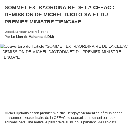
SOMMET EXTRAORDINAIRE DE LA CEEAC :
DEMISSION DE MICHEL DJOTODIA ET DU
PREMIER MINISTRE TIENGAYE
Publié le 10/01/2014 à 11:50
Par
Le Lion de Makanda (LDM)
Michel Djotodia et son premier ministre Tiengaye viennent de démissionner.
Le sommet extraordinaire de la CEEAC se poursuit au moment où nous
écrivons ceci. Une nouvelle plus grave aussi nous parvient : des soldats
congolais pourraient avoir été blessés...