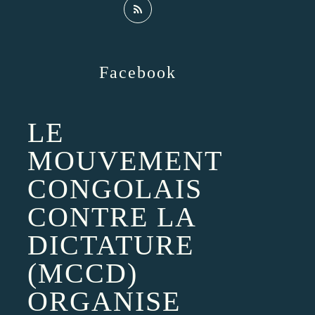
Facebook
LE
MOUVEMENT
CONGOLAIS
CONTRE LA
DICTATURE
(MCCD)
ORGANISE