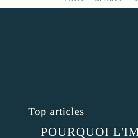
Top articles
POURQUOI L'I