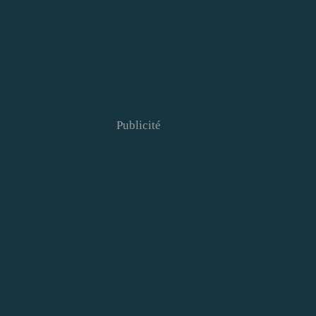
Publicité