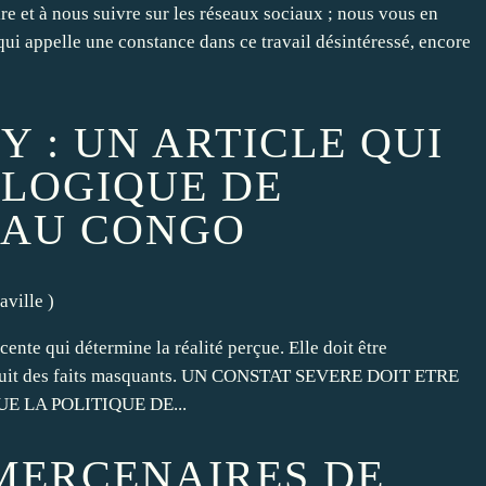
re et à nous suivre sur les réseaux sociaux ; nous vous en
qui appelle une constance dans ce travail désintéressé, encore
 : UN ARTICLE QUI
LOGIQUE DE
T AU CONGO
aville
)
ente qui détermine la réalité perçue. Elle doit être
produit des faits masquants. UN CONSTAT SEVERE DOIT ETRE
E LA POLITIQUE DE...
 MERCENAIRES DE