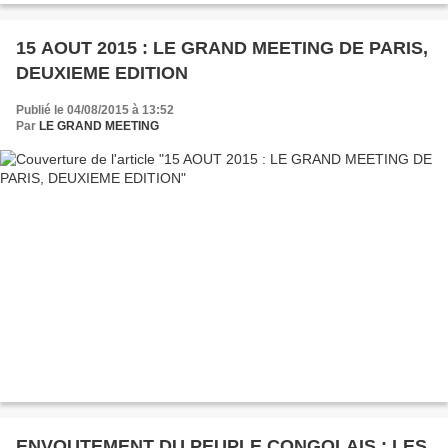
15 AOUT 2015 : LE GRAND MEETING DE PARIS,
DEUXIEME EDITION
Publié le 04/08/2015 à 13:52
Par
LE GRAND MEETING
ENVOUTEMENT DU PEUPLE CONGOLAIS : LES