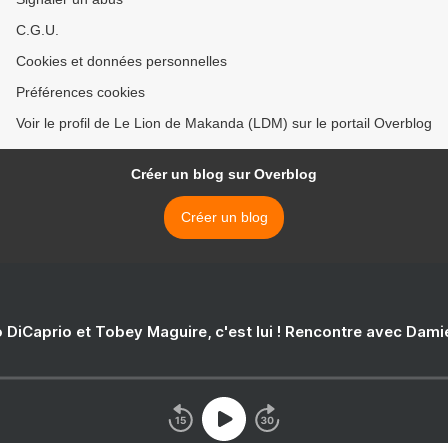
C.G.U.
Cookies et données personnelles
Préférences cookies
Voir le profil de Le Lion de Makanda (LDM) sur le portail Overblog
Créer un blog sur Overblog
Créer un blog
 DiCaprio et Tobey Maguire, c'est lui ! Rencontre avec Dam