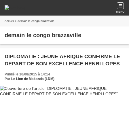
MENU
Accueil
» demain le congo brazzaville
demain le congo brazzaville
DIPLOMATIE : JEUNE AFRIQUE CONFIRME LE
DEPART DE SON EXCELLENCE HENRI LOPES
Publié le 10/08/2015 à 14:14
Par
Le Lion de Makanda (LDM)