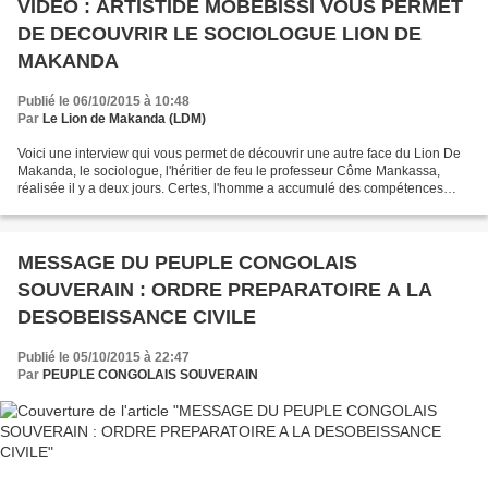
VIDEO : ARTISTIDE MOBEBISSI VOUS PERMET
DE DECOUVRIR LE SOCIOLOGUE LION DE
MAKANDA
Publié le 06/10/2015 à 10:48
Par
Le Lion de Makanda (LDM)
Voici une interview qui vous permet de découvrir une autre face du Lion De
Makanda, le sociologue, l'héritier de feu le professeur Côme Mankassa,
réalisée il y a deux jours. Certes, l'homme a accumulé des compétences
dans de nombreux domaines mais il...
MESSAGE DU PEUPLE CONGOLAIS
SOUVERAIN : ORDRE PREPARATOIRE A LA
DESOBEISSANCE CIVILE
Publié le 05/10/2015 à 22:47
Par
PEUPLE CONGOLAIS SOUVERAIN