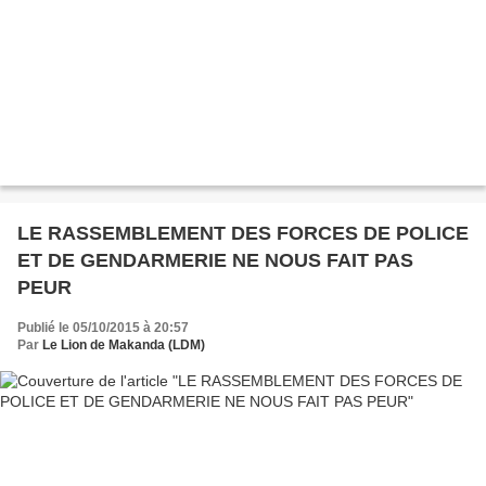
LE RASSEMBLEMENT DES FORCES DE POLICE
ET DE GENDARMERIE NE NOUS FAIT PAS
PEUR
Publié le 05/10/2015 à 20:57
Par
Le Lion de Makanda (LDM)