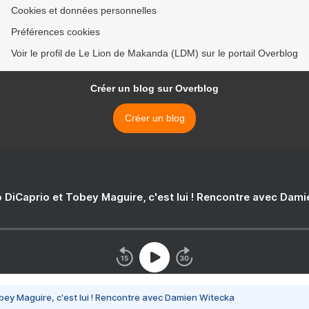
Cookies et données personnelles
Préférences cookies
Voir le profil de Le Lion de Makanda (LDM) sur le portail Overblog
Créer un blog sur Overblog
Créer un blog
 DiCaprio et Tobey Maguire, c'est lui ! Rencontre avec Dam
bey Maguire, c'est lui ! Rencontre avec Damien Witecka