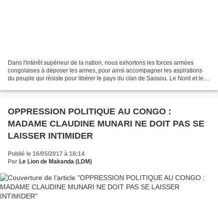
Dans l'intérêt supérieur de la nation, nous exhortons les forces armées
congolaises à déposer les armes, pour ainsi accompagner les aspirations
du peuple qui résiste pour libérer le pays du clan de Sassou. Le Nord et le
Sud poursuivent les mêmes objectifs...
OPPRESSION POLITIQUE AU CONGO :
MADAME CLAUDINE MUNARI NE DOIT PAS SE
LAISSER INTIMIDER
Publié le 16/05/2017 à 16:14
Par
Le Lion de Makanda (LDM)