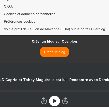
C.G.U.
Cookies et données personnelles
Préférences cookies
Voir le profil de Le Lion de Makanda (LDM) sur le portail Overblog
Créer un blog sur Overblog
Créer un blog
 DiCaprio et Tobey Maguire, c'est lui ! Rencontre avec Dam