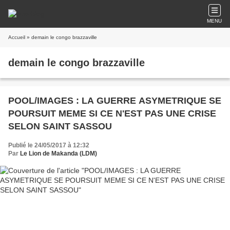
MENU
Accueil
» demain le congo brazzaville
demain le congo brazzaville
POOL/IMAGES : LA GUERRE ASYMETRIQUE SE
POURSUIT MEME SI CE N'EST PAS UNE CRISE
SELON SAINT SASSOU
Publié le 24/05/2017 à 12:32
Par
Le Lion de Makanda (LDM)