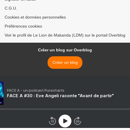
C.G.U.
Cookies et données personnelles
Préférences cookies
Voir le profil de Le Lion de Makanda (LDM) sur le portail Overblog
Créer un blog sur Overblog
Créer un blog
FACE A - un podcast Purecharts
FACE A #30 : Eve Angeli raconte "Avant de partir"