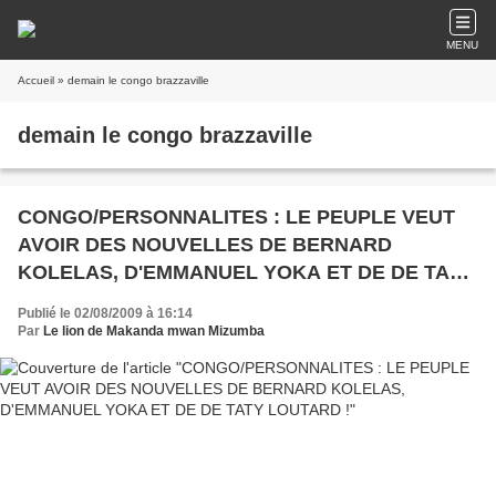
MENU
Accueil
» demain le congo brazzaville
demain le congo brazzaville
CONGO/PERSONNALITES : LE PEUPLE VEUT
AVOIR DES NOUVELLES DE BERNARD
KOLELAS, D'EMMANUEL YOKA ET DE DE TATY
LOUTARD !
Publié le 02/08/2009 à 16:14
Par
Le lion de Makanda mwan Mizumba