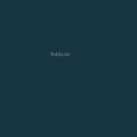
Publicité