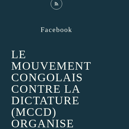
Facebook
LE
MOUVEMENT
CONGOLAIS
CONTRE LA
DICTATURE
(MCCD)
ORGANISE