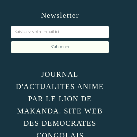
Newsletter
JOURNAL
D'ACTUALITES ANIME
PAR LE LION DE
MAKANDA. SITE WEB
DES DEMOCRATES
CONGOLAIS