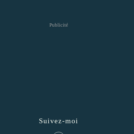
Publicité
Suivez-moi