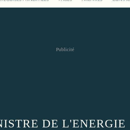
Publicité
ISTRE DE L'ENERGIE