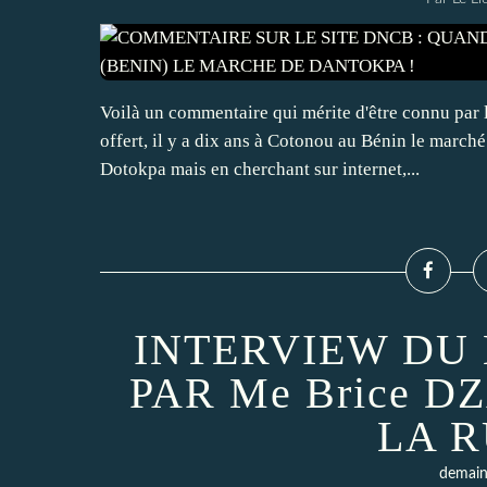
Voilà un commentaire qui mérite d'être connu par
offert, il y a dix ans à Cotonou au Bénin le march
Dotokpa mais en cherchant sur internet,...
INTERVIEW DU
PAR Me Brice 
LA 
demain 