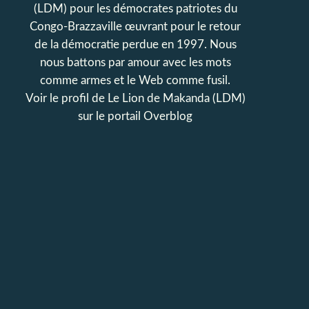
(LDM) pour les démocrates patriotes du
Congo-Brazzaville œuvrant pour le retour
de la démocratie perdue en 1997. Nous
nous battons par amour avec les mots
comme armes et le Web comme fusil.
Voir le profil de
Le Lion de Makanda (LDM)
sur le portail Overblog