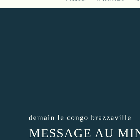
demain le congo brazzaville
MESSAGE AU MIN