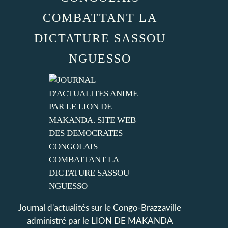
COMBATTANT LA
DICTATURE SASSOU
NGUESSO
Journal d'actualités sur le Congo-Brazzaville
administré par le LION DE MAKANDA