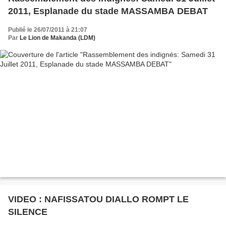
2011, Esplanade du stade MASSAMBA DEBAT
Publié le 26/07/2011 à 21:07
Par
Le Lion de Makanda (LDM)
VIDEO : NAFISSATOU DIALLO ROMPT LE
SILENCE