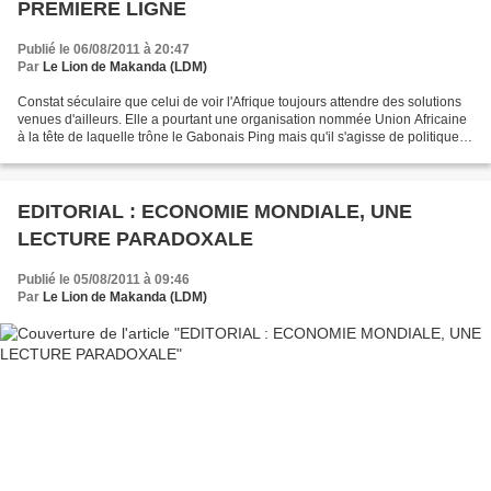
PREMIERE LIGNE
Publié le 06/08/2011 à 20:47
Par
Le Lion de Makanda (LDM)
Constat séculaire que celui de voir l'Afrique toujours attendre des solutions
venues d'ailleurs. Elle a pourtant une organisation nommée Union Africaine
à la tête de laquelle trône le Gabonais Ping mais qu'il s'agisse de politique,
d'économie, de culture,...
EDITORIAL : ECONOMIE MONDIALE, UNE
LECTURE PARADOXALE
Publié le 05/08/2011 à 09:46
Par
Le Lion de Makanda (LDM)