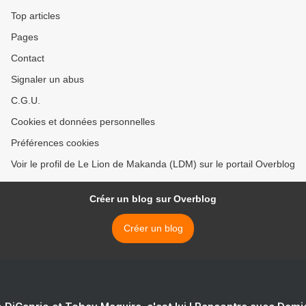
Top articles
Pages
Contact
Signaler un abus
C.G.U.
Cookies et données personnelles
Préférences cookies
Voir le profil de Le Lion de Makanda (LDM) sur le portail Overblog
Créer un blog sur Overblog
Créer un blog