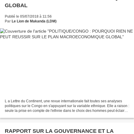
GLOBAL
Publié le 05/07/2018 à 11:56
Par
Le Lion de Makanda (LDM)
L a Lettre du Continent, une revue internationale fait toutes ses analyses
politiques sur le Congo en s'appuyant sur la variable ethnique. Elle a raison :
seule la prise en compte de l'ethnie dans le choix des hommes peut éclairer
la politique de la dictature...
RAPPORT SUR LA GOUVERNANCE ET LA