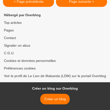
< Page précédente
Page suivante >
Hébergé par Overblog
Top articles
Pages
Contact
Signaler un abus
C.G.U.
Cookies et données personnelles
Préférences cookies
Voir le profil de Le Lion de Makanda (LDM) sur le portail Overblog
Créer un blog sur Overblog
Créer un blog