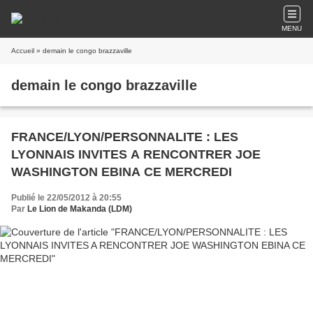
MENU
Accueil
» demain le congo brazzaville
demain le congo brazzaville
FRANCE/LYON/PERSONNALITE : LES
LYONNAIS INVITES A RENCONTRER JOE
WASHINGTON EBINA CE MERCREDI
Publié le 22/05/2012 à 20:55
Par
Le Lion de Makanda (LDM)