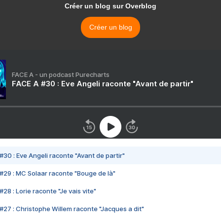
Créer un blog sur Overblog
Créer un blog
FACE A - un podcast Purecharts
FACE A #30 : Eve Angeli raconte "Avant de partir"
#30 : Eve Angeli raconte "Avant de partir"
#29 : MC Solaar raconte "Bouge de là"
28 : Lorie raconte "Je vais vite"
#27 : Christophe Willem raconte "Jacques a dit"