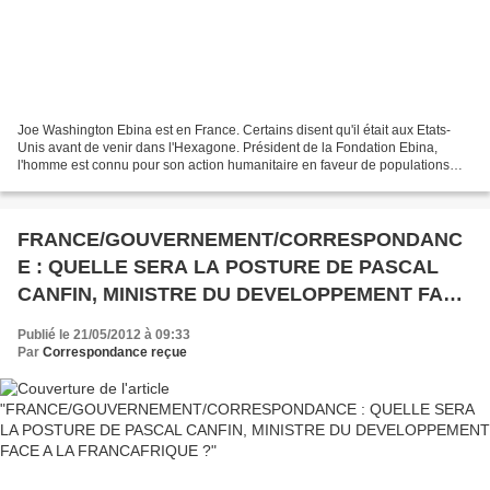
Joe Washington Ebina est en France. Certains disent qu'il était aux Etats-
Unis avant de venir dans l'Hexagone. Président de la Fondation Ebina,
l'homme est connu pour son action humanitaire en faveur de populations
congolaises en difficulté. Demain, il...
FRANCE/GOUVERNEMENT/CORRESPONDANC
E : QUELLE SERA LA POSTURE DE PASCAL
CANFIN, MINISTRE DU DEVELOPPEMENT FACE
A LA FRANCAFRIQUE ?
Publié le 21/05/2012 à 09:33
Par
Correspondance reçue