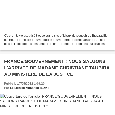
C'est un texte aseptisé trouvé sur le site officieux du pouvoir de Brazzaville
qui nous permet de prouver que le gouvernement congolais sait que notre
bois est pillé depuis des années et dans quelles proportions puisque les
contrôles sont permanents mais...
FRANCE/GOUVERNEMENT : NOUS SALUONS
L'ARRIVEE DE MADAME CHRISTIANE TAUBIRA
AU MINISTERE DE LA JUSTICE
Publié le 17/05/2012 à 09:20
Par
Le Lion de Makanda (LDM)