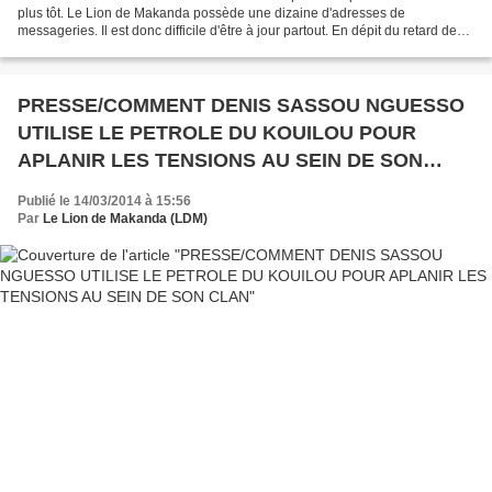
plus tôt. Le Lion de Makanda possède une dizaine d'adresses de
messageries. Il est donc difficile d'être à jour partout. En dépit du retard de
parution, nous estimons que le thème soulevé...
PRESSE/COMMENT DENIS SASSOU NGUESSO
UTILISE LE PETROLE DU KOUILOU POUR
APLANIR LES TENSIONS AU SEIN DE SON
CLAN
Publié le 14/03/2014 à 15:56
Par
Le Lion de Makanda (LDM)