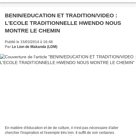
BENIN/EDUCATION ET TRADITION/VIDEO :
L'ECOLE TRADITIONNELLE HWENDO NOUS
MONTRE LE CHEMIN
Publié le 15/03/2014 à 16:48
Par
Le Lion de Makanda (LDM)
En matière d'éducation et de de culture, il n'est pas nécessaire d'aller
chercher l'inspiration et l'exemple très loin. Il suffit de voir certaines