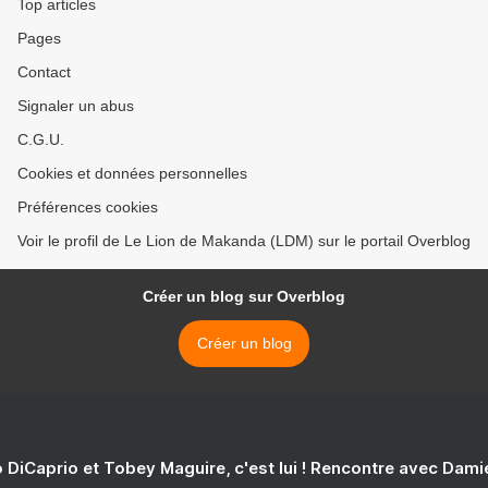
Top articles
Pages
Contact
Signaler un abus
C.G.U.
Cookies et données personnelles
Préférences cookies
Voir le profil de Le Lion de Makanda (LDM) sur le portail Overblog
Créer un blog sur Overblog
Créer un blog
 DiCaprio et Tobey Maguire, c'est lui ! Rencontre avec Dam