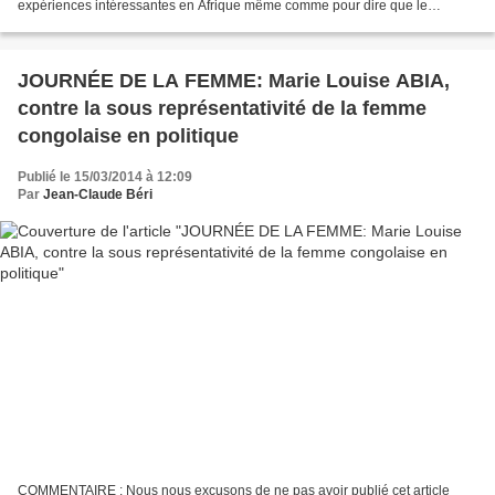
expériences intéressantes en Afrique même comme pour dire que le
message que nous portons sur le kimuntu...
JOURNÉE DE LA FEMME: Marie Louise ABIA,
contre la sous représentativité de la femme
congolaise en politique
Publié le 15/03/2014 à 12:09
Par
Jean-Claude Béri
COMMENTAIRE : Nous nous excusons de ne pas avoir publié cet article