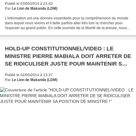
Publié le 03/05/2014 à 21:42
Par
Le Lion de Makanda (LDM)
L'information est une donnée essentielle pour la compréhension du monde
dans lequel nous vivons et il faille parfois aller très loin la chercher pour
l'exposer au grand public. En cette journée de la liberté de la presse, nous
rendons hommage à toutes...
HOLD-UP CONSTITUTIONNEL/VIDEO : LE
MINISTRE PIERRE MABIALA DOIT ARRETER DE
SE RIDICULISER JUSTE POUR MAINTENIR SA
POSITION DE MINISTRE !
Publié le 02/05/2014 à 13:37
Par
Le Lion de Makanda (LDM)