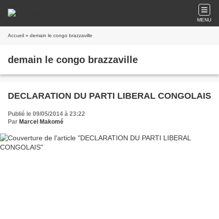
MENU
Accueil
» demain le congo brazzaville
demain le congo brazzaville
DECLARATION DU PARTI LIBERAL CONGOLAIS
Publié le 09/05/2014 à 23:22
Par
Marcel Makomé