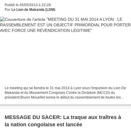
REVENDICATION LEGITIME
Publié le 05/05/2014 à 22:28
Par
Le Lion de Makanda (LDM)
Le meeting qui se tiendra le 31 mai 2014 à Lyon sous l'impulsion du Lion De
Makanda et du Mouvement Congolais Contre la Dictature (MCCD) du
président Bruno Mouellet sonne le début du rassemblement de toutes les
forces vives de la contestation contre la...
MESSAGE DU SACER: La traque aux traîtres à
la nation congolaise est lancée