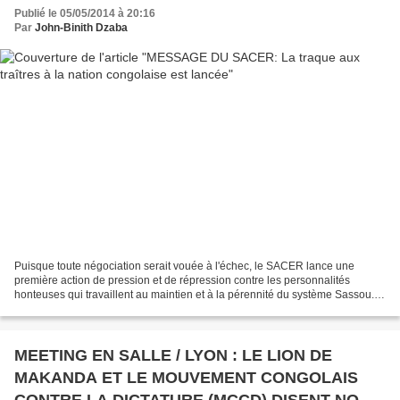
Publié le 05/05/2014 à 20:16
Par
John-Binith Dzaba
Puisque toute négociation serait vouée à l'échec, le SACER lance une
première action de pression et de répression contre les personnalités
honteuses qui travaillent au maintien et à la pérennité du système Sassou.
Les traîtres à la nation congolaise,...
MEETING EN SALLE / LYON : LE LION DE
MAKANDA ET LE MOUVEMENT CONGOLAIS