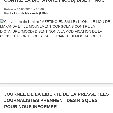
CONTRE LA DICTATURE (MCCD) DISENT NON
A LA MODIFICATION DE LA CONSTITUTION ET
Publié le 04/05/2014 à 10:00
OUI A L'ALTERNANCE DEMOCRATIQUE !
Par
Le Lion de Makanda (LDM)
JOURNEE DE LA LIBERTE DE LA PRESSE : LES
JOURNALISTES PRENNENT DES RISQUES
POUR NOUS INFORMER