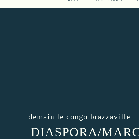
demain le congo brazzaville
DIASPORA/MARC