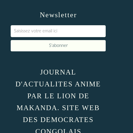
Newsletter
JOURNAL
D'ACTUALITES ANIME
PAR LE LION DE
MAKANDA. SITE WEB
DES DEMOCRATES
CONGOLAIS