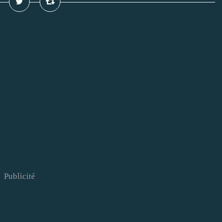
Publicité