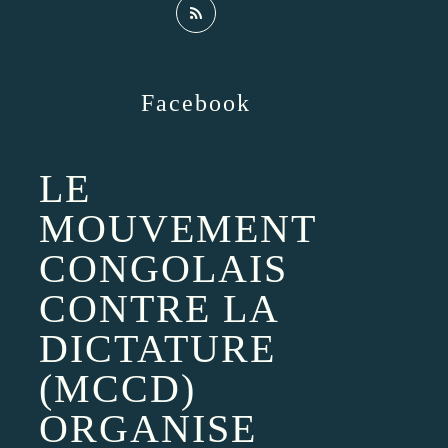
Facebook
LE
MOUVEMENT
CONGOLAIS
CONTRE LA
DICTATURE
(MCCD)
ORGANISE