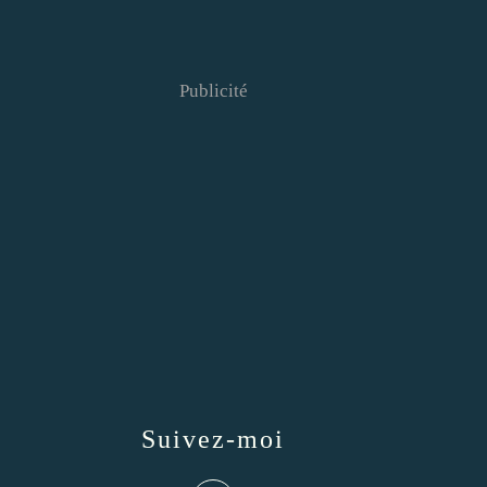
Publicité
Suivez-moi