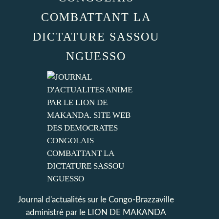
COMBATTANT LA
DICTATURE SASSOU
NGUESSO
Journal d'actualités sur le Congo-Brazzaville
administré par le LION DE MAKANDA