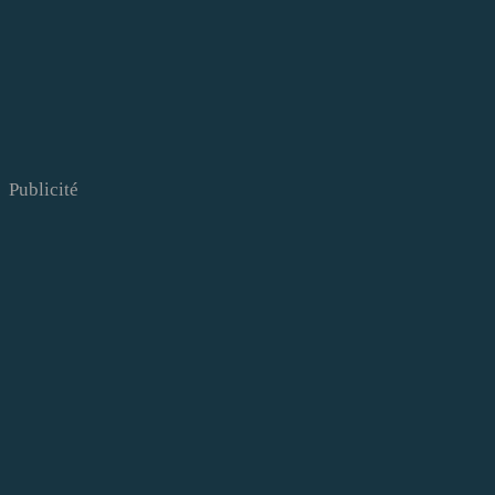
Publicité