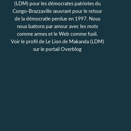
(LDM) pour les démocrates patriotes du
Congo-Brazzaville œuvrant pour le retour
de la démocratie perdue en 1997. Nous
nous battons par amour avec les mots
comme armes et le Web comme fusil.
Voir le profil de
Le Lion de Makanda (LDM)
sur le portail Overblog