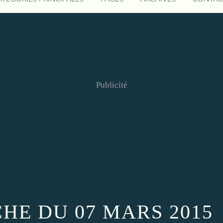
Publicité
HE DU 07 MARS 2015