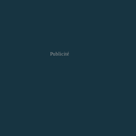
Publicité