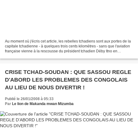
Au moment où j'écris cet article, les rebelles tchadiens sont aux portes de la
capitale tchadienne - à quelques trois cents kilomètres - sans que l'aviation
française vienne à la rescousse du président tchadien Déby Itno en
bombardant les positions rebelles....
CRISE TCHAD-SOUDAN : QUE SASSOU REGLE
D'ABORD LES PROBLEMES DES CONGOLAIS
AU LIEU DE NOUS DIVERTIR !
Publié le 26/01/2008 à 05:33
Par
Le lion de Makanda mwan Mizumba