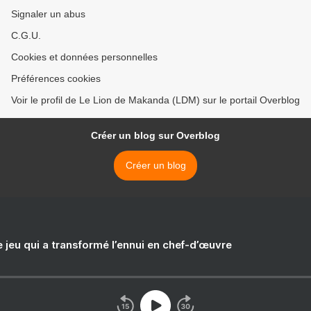
Signaler un abus
C.G.U.
Cookies et données personnelles
Préférences cookies
Voir le profil de Le Lion de Makanda (LDM) sur le portail Overblog
Créer un blog sur Overblog
Créer un blog
e jeu qui a transformé l’ennui en chef-d’œuvre