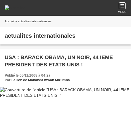
MENU
Accueil
» actualites internationales
actualites internationales
USA : BARACK OBAMA, UN NOIR, 44 IEME
PRESIDENT DES ETATS-UNIS !
Publié le 05/11/2008 à 04:27
Par
Le lion de Makanda mwan Mizumba