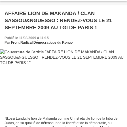
AFFAIRE LION DE MAKANDA / CLAN
SASSOU&NGUESSO : RENDEZ-VOUS LE 21
SEPTEMBRE 2009 AU TGI DE PARIS 1
Publié le 11/08/2009 à 11:15
Par
Front Radical Démocratique du Kongo
Nkossi Lundu, le lion de Makanda comme Christ était le lion de la tribu de
Judas, en sa qualité de défenseur de la liberté et de la démocratie, au