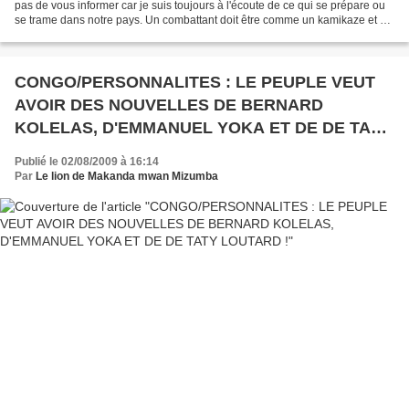
pas de vous informer car je suis toujours à l'écoute de ce qui se prépare ou
se trame dans notre pays. Un combattant doit être comme un kamikaze et ne
jamais céder ou abandonner...
CONGO/PERSONNALITES : LE PEUPLE VEUT
AVOIR DES NOUVELLES DE BERNARD
KOLELAS, D'EMMANUEL YOKA ET DE DE TATY
LOUTARD !
Publié le 02/08/2009 à 16:14
Par
Le lion de Makanda mwan Mizumba