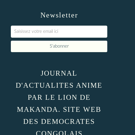
Newsletter
JOURNAL
D'ACTUALITES ANIME
PAR LE LION DE
MAKANDA. SITE WEB
DES DEMOCRATES
CONGOLAIS