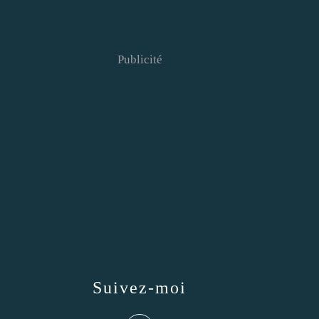
Publicité
Suivez-moi