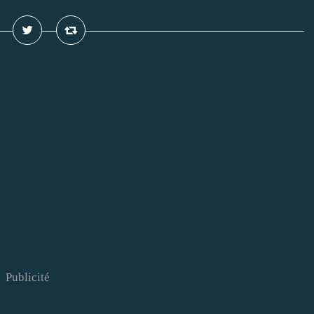
Publicité