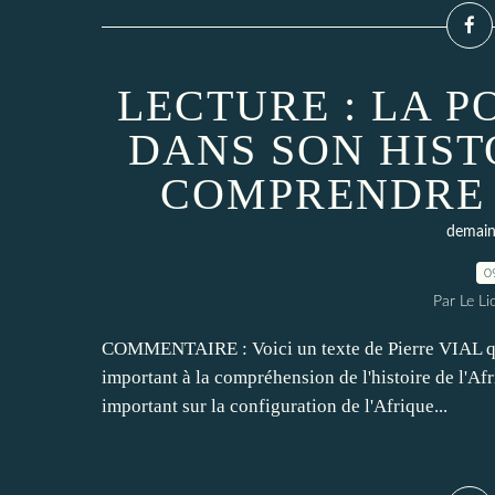
LECTURE : LA P
DANS SON HIST
COMPRENDRE 
demain 
0
Par Le L
COMMENTAIRE : Voici un texte de Pierre VIAL que
important à la compréhension de l'histoire de l'Afr
important sur la configuration de l'Afrique...