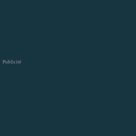
Publicité