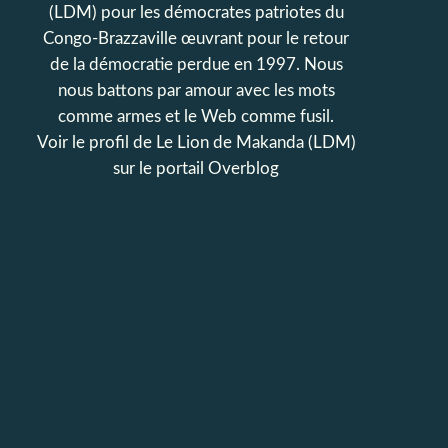
(LDM) pour les démocrates patriotes du
Congo-Brazzaville œuvrant pour le retour
de la démocratie perdue en 1997. Nous
nous battons par amour avec les mots
comme armes et le Web comme fusil.
Voir le profil de
Le Lion de Makanda (LDM)
sur le portail Overblog