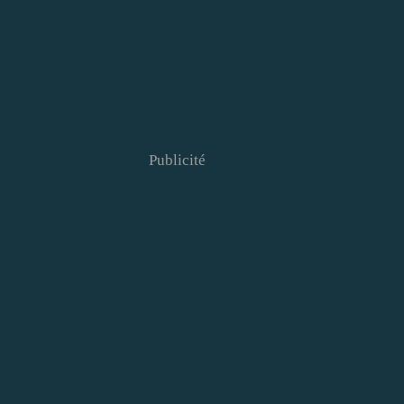
Publicité