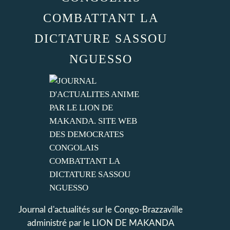
COMBATTANT LA
DICTATURE SASSOU
NGUESSO
Journal d'actualités sur le Congo-Brazzaville
administré par le LION DE MAKANDA