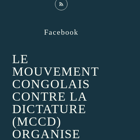
Facebook
LE
MOUVEMENT
CONGOLAIS
CONTRE LA
DICTATURE
(MCCD)
ORGANISE