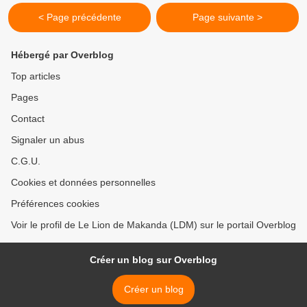
< Page précédente
Page suivante >
Hébergé par Overblog
Top articles
Pages
Contact
Signaler un abus
C.G.U.
Cookies et données personnelles
Préférences cookies
Voir le profil de Le Lion de Makanda (LDM) sur le portail Overblog
Créer un blog sur Overblog
Créer un blog