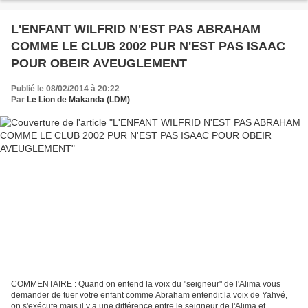
L'ENFANT WILFRID N'EST PAS ABRAHAM
COMME LE CLUB 2002 PUR N'EST PAS ISAAC
POUR OBEIR AVEUGLEMENT
Publié le 08/02/2014 à 20:22
Par
Le Lion de Makanda (LDM)
COMMENTAIRE : Quand on entend la voix du "seigneur" de l'Alima vous
demander de tuer votre enfant comme Abraham entendit la voix de Yahvé,
on s'exécute mais il y a une différence entre le seigneur de l'Alima et