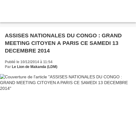
ASSISES NATIONALES DU CONGO : GRAND
MEETING CITOYEN A PARIS CE SAMEDI 13
DECEMBRE 2014
Publié le 10/12/2014 à 11:54
Par
Le Lion de Makanda (LDM)