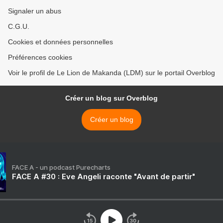
Signaler un abus
C.G.U.
Cookies et données personnelles
Préférences cookies
Voir le profil de Le Lion de Makanda (LDM) sur le portail Overblog
Créer un blog sur Overblog
Créer un blog
FACE A - un podcast Purecharts
FACE A #30 : Eve Angeli raconte "Avant de partir"