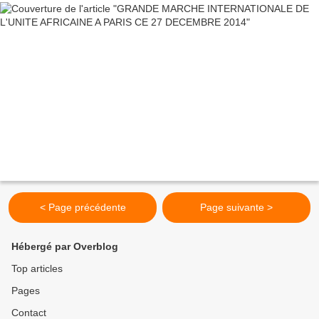
< Page précédente
Page suivante >
Hébergé par Overblog
Top articles
Pages
Contact