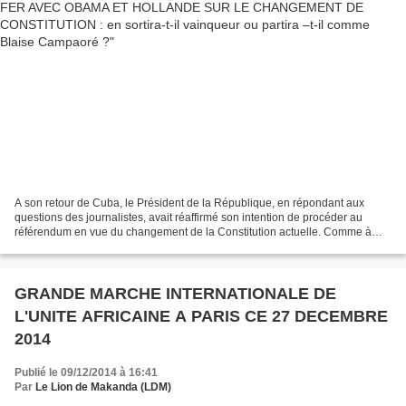
A son retour de Cuba, le Président de la République, en répondant aux
questions des journalistes, avait réaffirmé son intention de procéder au
référendum en vue du changement de la Constitution actuelle. Comme à
son habitude, il avait justifié son projet...
GRANDE MARCHE INTERNATIONALE DE
L'UNITE AFRICAINE A PARIS CE 27 DECEMBRE
2014
Publié le 09/12/2014 à 16:41
Par
Le Lion de Makanda (LDM)