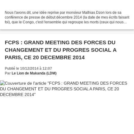
Nous l'avons dit, une idée reprise par monsieur Mathias Dzon lors de sa
conférence de presse de début décembre 2014 (la date de mes écrits faisant
foi), que le Congo, c'est l'ensemble qui regroupe les morts (ceux qui nous
ont engendrés, nous et nos pères),...
FCPS : GRAND MEETING DES FORCES DU
CHANGEMENT ET DU PROGRES SOCIAL A
PARIS, CE 20 DECEMBRE 2014
Publié le 10/12/2014 à 12:07
Par
Le Lion de Makanda (LDM)