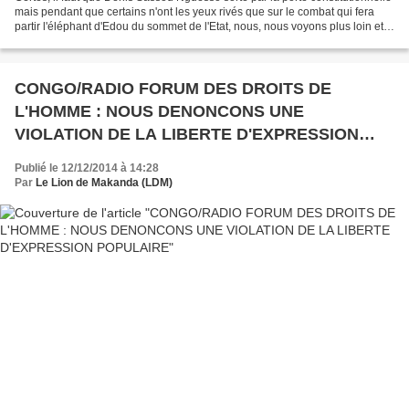
mais pendant que certains n'ont les yeux rivés que sur le combat qui fera
partir l'éléphant d'Edou du sommet de l'Etat, nous, nous voyons plus loin et,
dans ce sens, nombreux...
CONGO/RADIO FORUM DES DROITS DE
L'HOMME : NOUS DENONCONS UNE
VIOLATION DE LA LIBERTE D'EXPRESSION
POPULAIRE
Publié le 12/12/2014 à 14:28
Par
Le Lion de Makanda (LDM)