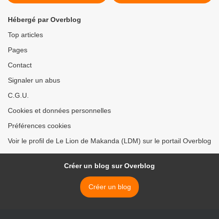
Hébergé par Overblog
Top articles
Pages
Contact
Signaler un abus
C.G.U.
Cookies et données personnelles
Préférences cookies
Voir le profil de Le Lion de Makanda (LDM) sur le portail Overblog
Créer un blog sur Overblog
Créer un blog