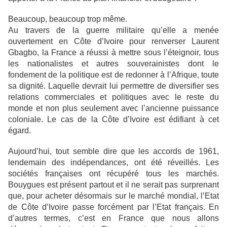
Beaucoup, beaucoup trop même.
Au travers de la guerre militaire qu’elle a menée
ouvertement en Côte d’Ivoire pour renverser Laurent
Gbagbo, la France a réussi à mettre sous l’éteignoir, tous
les nationalistes et autres souverainistes dont le
fondement de la politique est de redonner à l’Afrique, toute
sa dignité. Laquelle devrait lui permettre de diversifier ses
relations commerciales et politiques avec le reste du
monde et non plus seulement avec l’ancienne puissance
coloniale. Le cas de la Côte d’Ivoire est édifiant à cet
égard.
Aujourd’hui, tout semble dire que les accords de 1961,
lendemain des indépendances, ont été réveillés. Les
sociétés françaises ont
récupéré tous les marchés.
Bouygues est présent partout et il ne serait pas surprenant
que, pour acheter désormais sur le marché mondial, l’Etat
de Côte d’Ivoire passe forcément par l’Etat français. En
d’autres termes, c’est en France que nous allons