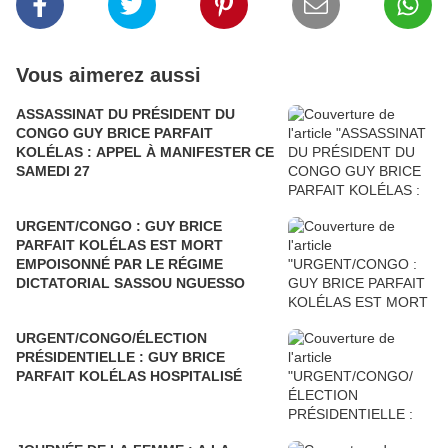
Vous aimerez aussi
ASSASSINAT DU PRÉSIDENT DU
CONGO GUY BRICE PARFAIT
KOLÉLAS : APPEL À MANIFESTER CE
SAMEDI 27
URGENT/CONGO : GUY BRICE
PARFAIT KOLÉLAS EST MORT
EMPOISONNÉ PAR LE RÉGIME
DICTATORIAL SASSOU NGUESSO
URGENT/CONGO/ÉLECTION
PRÉSIDENTIELLE : GUY BRICE
PARFAIT KOLÉLAS HOSPITALISÉ