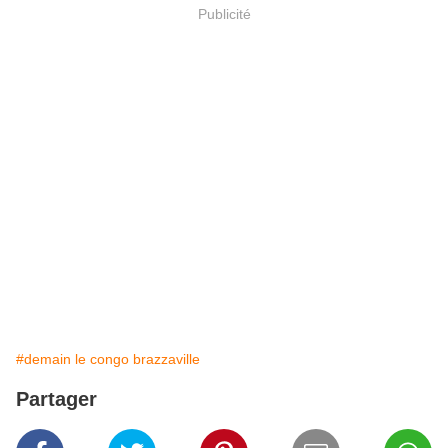
Publicité
#demain le congo brazzaville
Partager