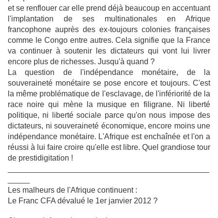
et se renflouer car elle prend déjà beaucoup en accentuant
l'implantation de ses multinationales en Afrique
francophone auprès des ex-toujours colonies françaises
comme le Congo entre autres. Cela signifie que la France
va continuer à soutenir les dictateurs qui vont lui livrer
encore plus de richesses. Jusqu'à quand ?
La question de l'indépendance monétaire, de la
souveraineté monétaire se pose encore et toujours. C'est
la même problématique de l'esclavage, de l'infériorité de la
race noire qui mène la musique en filigrane. Ni liberté
politique, ni liberté sociale parce qu'on nous impose des
dictateurs, ni souveraineté économique, encore moins une
indépendance monétaire. L'Afrique est enchaînée et l'on a
réussi à lui faire croire qu'elle est libre. Quel grandiose tour
de prestidigitation !
______________________________________________
_____
Les malheurs de l'Afrique continuent :
Le Franc CFA dévalué le 1er janvier 2012 ?