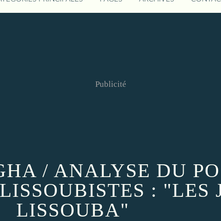
Publicité
GHA / ANALYSE DU PO
LISSOUBISTES : "LES
LISSOUBA"