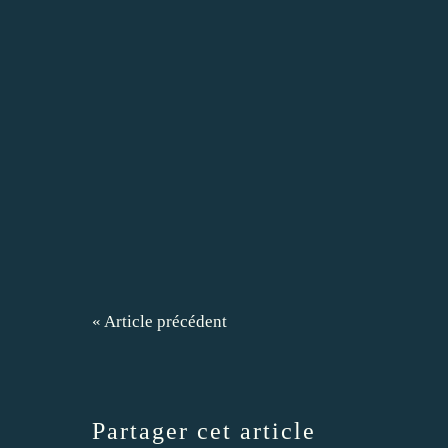
« Article précédent
Partager cet article