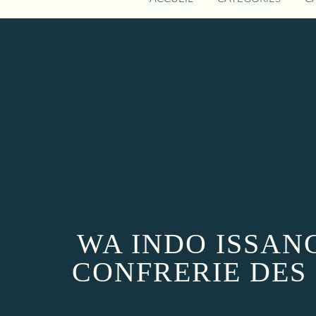
WA INDO ISSAN
CONFRERIE DES 