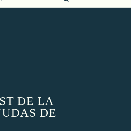
ST DE LA
 JUDAS DE