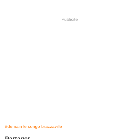
Publicité
#demain le congo brazzaville
Partager