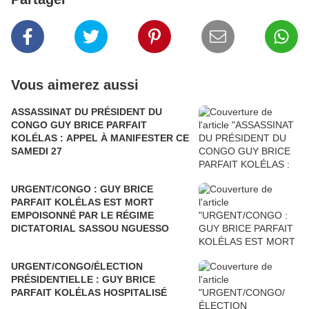
Vous aimerez aussi
ASSASSINAT DU PRÉSIDENT DU
CONGO GUY BRICE PARFAIT
KOLÉLAS : APPEL À MANIFESTER CE
SAMEDI 27
URGENT/CONGO : GUY BRICE
PARFAIT KOLÉLAS EST MORT
EMPOISONNÉ PAR LE RÉGIME
DICTATORIAL SASSOU NGUESSO
URGENT/CONGO/ÉLECTION
PRÉSIDENTIELLE : GUY BRICE
PARFAIT KOLÉLAS HOSPITALISÉ