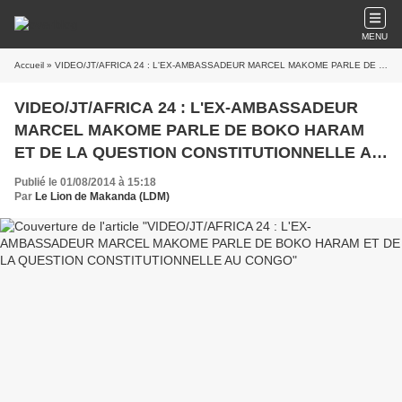
MENU
Accueil
» VIDEO/JT/AFRICA 24 : L'EX-AMBASSADEUR MARCEL MAKOME PARLE DE BOKO HARAM ET DE LA QUESTION CONSTITUTIONNELLE AU CONGO
VIDEO/JT/AFRICA 24 : L'EX-AMBASSADEUR
MARCEL MAKOME PARLE DE BOKO HARAM
ET DE LA QUESTION CONSTITUTIONNELLE AU
CONGO
Publié le 01/08/2014 à 15:18
Par
Le Lion de Makanda (LDM)