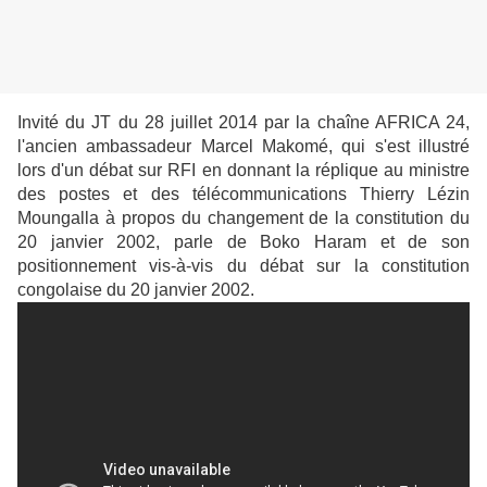
Invité du JT du 28 juillet 2014 par la chaîne AFRICA 24,
l'ancien ambassadeur Marcel Makomé, qui s'est illustré
lors d'un débat sur RFI en donnant la réplique au ministre
des postes et des télécommunications Thierry Lézin
Moungalla à propos du changement de la constitution du
20 janvier 2002, parle de Boko Haram et de son
positionnement vis-à-vis du débat sur la constitution
congolaise du 20 janvier 2002.