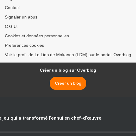
Contact
Signaler un abus
C.G.U.
Cookies et données personnelles
Préférences cookies
Voir le profil de Le Lion de Makanda (LDM) sur le portail Overblog
Créer un blog sur Overblog
Créer un blog
e jeu qui a transformé l’ennui en chef-d’œuvre