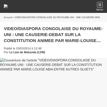
MENU
Accueil
» VIDEO/DIASPORA CONGOLAISE DU ROYAUME-UNI : UNE CAUSERIE-DEBAT SUR LA CONSTITUTION ANIMEE PAR MARIE-LOUISE ABIA ENTRE AUTRES SUJETS
VIDEO/DIASPORA CONGOLAISE DU ROYAUME-
UNI : UNE CAUSERIE-DEBAT SUR LA
CONSTITUTION ANIMEE PAR MARIE-LOUISE
ABIA ENTRE AUTRES SUJETS
Publié le 25/03/2014 à 12:48
Par
Le Lion de Makanda (LDM)