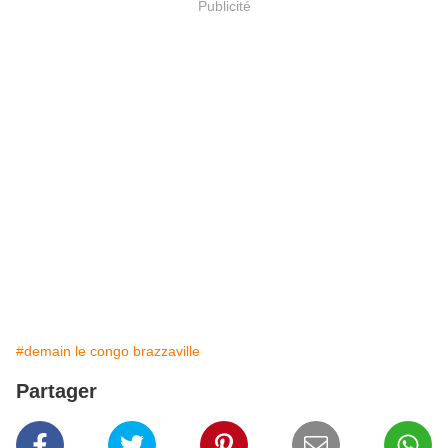
Publicité
#demain le congo brazzaville
Partager