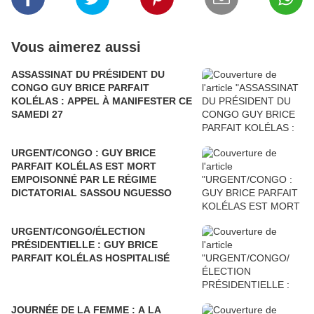
Vous aimerez aussi
ASSASSINAT DU PRÉSIDENT DU
CONGO GUY BRICE PARFAIT
KOLÉLAS : APPEL À MANIFESTER CE
SAMEDI 27
URGENT/CONGO : GUY BRICE
PARFAIT KOLÉLAS EST MORT
EMPOISONNÉ PAR LE RÉGIME
DICTATORIAL SASSOU NGUESSO
URGENT/CONGO/ÉLECTION
PRÉSIDENTIELLE : GUY BRICE
PARFAIT KOLÉLAS HOSPITALISÉ
JOURNÉE DE LA FEMME : A LA