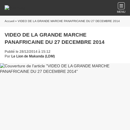
MENU
Accueil
» VIDEO DE LA GRANDE MARCHE PANAFRICAINE DU 27 DECEMBRE 2014
VIDEO DE LA GRANDE MARCHE
PANAFRICAINE DU 27 DECEMBRE 2014
Publié le 28/12/2014 à 15:12
Par
Le Lion de Makanda (LDM)