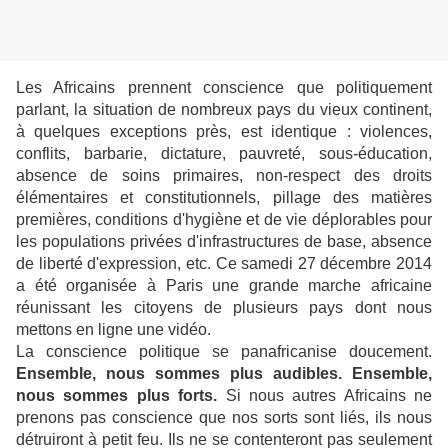
Les Africains prennent conscience que politiquement
parlant, la situation de nombreux pays du vieux continent,
à quelques exceptions près, est identique : violences,
conflits, barbarie, dictature, pauvreté, sous-éducation,
absence de soins primaires, non-respect des droits
élémentaires et constitutionnels, pillage des matières
premières, conditions d'hygiène et de vie déplorables pour
les populations privées d'infrastructures de base, absence
de liberté d'expression, etc. Ce samedi 27 décembre 2014
a été organisée à Paris une grande marche africaine
réunissant les citoyens de plusieurs pays dont nous
mettons en ligne une vidéo.
La conscience politique se panafricanise doucement.
Ensemble, nous sommes plus audibles. Ensemble,
nous sommes plus forts.
Si nous autres Africains ne
prenons pas conscience que nos sorts sont liés, ils nous
détruiront à petit feu. Ils ne se contenteront pas seulement