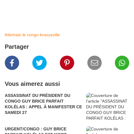
#demain le congo brazzaville
Partager
Vous aimerez aussi
ASSASSINAT DU PRÉSIDENT DU
CONGO GUY BRICE PARFAIT
KOLÉLAS : APPEL À MANIFESTER CE
SAMEDI 27
URGENT/CONGO : GUY BRICE