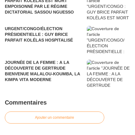
PARFAIT KOLÉLAS EST MORT
EMPOISONNÉ PAR LE RÉGIME
DICTATORIAL SASSOU NGUESSO
URGENT/CONGO/ÉLECTION
PRÉSIDENTIELLE : GUY BRICE
PARFAIT KOLÉLAS HOSPITALISÉ
JOURNÉE DE LA FEMME : A LA
DÉCOUVERTE DE GERTRUDE
BIENVENUE MALALOU-KOUMBA, LA
KIMPA VITA MODERNE
Commentaires
Ajouter un commentaire