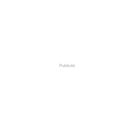
Publicité