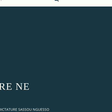
ERE NE
 DICTATURE SASSOU NGUESSO