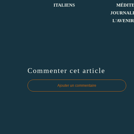
ITALIENS
MÉDITER
JOURNALI
L'AVENIR
Commenter cet article
Ajouter un commentaire