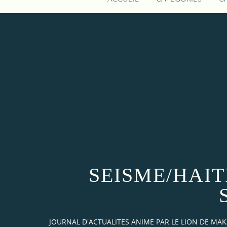
SEISME/HAIT
JOURNAL D'ACTUALITES ANIME PAR LE LION DE M