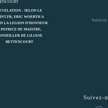
EVELATION : SELON LE
INT.FR, ERIC WOERTH A
Publicité
IS LA LEGION D'HONNEUR
 PATRICE DE MAISTRE,
ONSEILLER DE LILIANE
BETTENCOURT
Suivez-