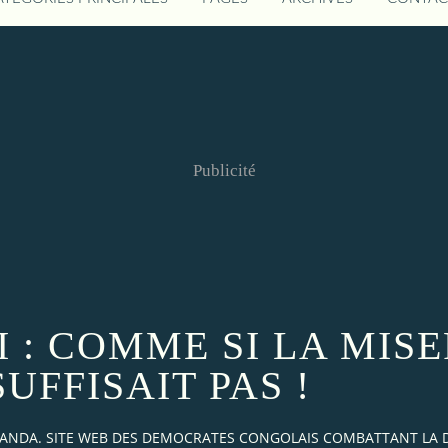
Publicité
I : COMME SI LA MIS
SUFFISAIT PAS !
AKANDA. SITE WEB DES DEMOCRATES CONGOLAIS COMBATTANT LA