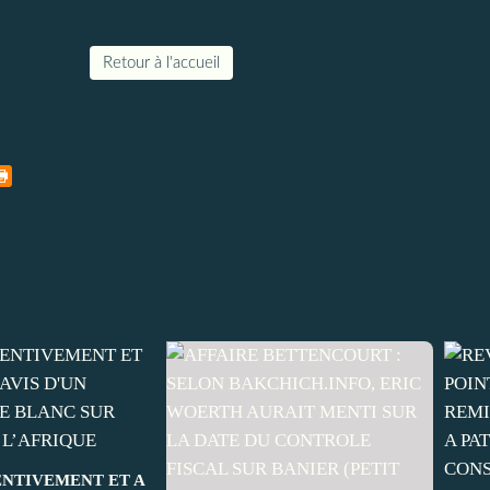
Retour à l'accueil
ENTIVEMENT ET A