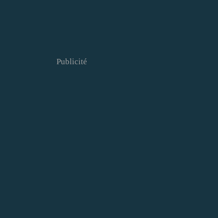
Publicité