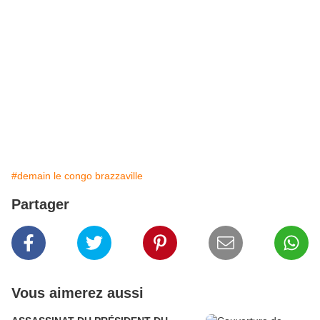
#demain le congo brazzaville
Partager
Vous aimerez aussi