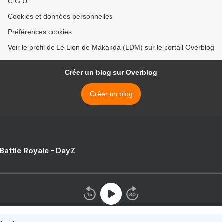
C.G.U.
Cookies et données personnelles
Préférences cookies
Voir le profil de Le Lion de Makanda (LDM) sur le portail Overblog
Créer un blog sur Overblog
Créer un blog
 Battle Royale - DayZ