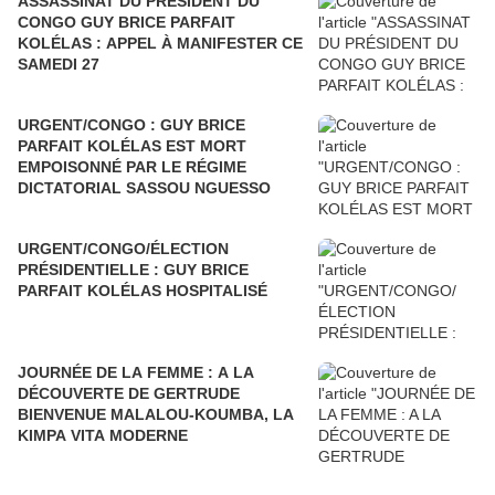
ASSASSINAT DU PRÉSIDENT DU
CONGO GUY BRICE PARFAIT
KOLÉLAS : APPEL À MANIFESTER CE
SAMEDI 27
URGENT/CONGO : GUY BRICE
PARFAIT KOLÉLAS EST MORT
EMPOISONNÉ PAR LE RÉGIME
DICTATORIAL SASSOU NGUESSO
URGENT/CONGO/ÉLECTION
PRÉSIDENTIELLE : GUY BRICE
PARFAIT KOLÉLAS HOSPITALISÉ
JOURNÉE DE LA FEMME : A LA
DÉCOUVERTE DE GERTRUDE
BIENVENUE MALALOU-KOUMBA, LA
KIMPA VITA MODERNE