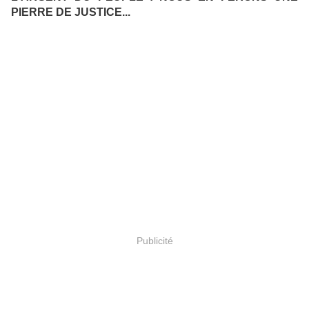
PIERRE DE JUSTICE...
Publicité