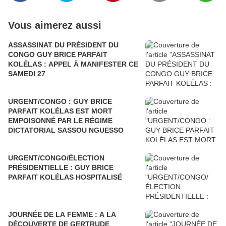
Vous aimerez aussi
ASSASSINAT DU PRÉSIDENT DU
CONGO GUY BRICE PARFAIT
KOLÉLAS : APPEL À MANIFESTER CE
SAMEDI 27
URGENT/CONGO : GUY BRICE
PARFAIT KOLÉLAS EST MORT
EMPOISONNÉ PAR LE RÉGIME
DICTATORIAL SASSOU NGUESSO
URGENT/CONGO/ÉLECTION
PRÉSIDENTIELLE : GUY BRICE
PARFAIT KOLÉLAS HOSPITALISÉ
JOURNÉE DE LA FEMME : A LA
DÉCOUVERTE DE GERTRUDE