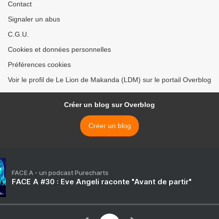
Contact
Signaler un abus
C.G.U.
Cookies et données personnelles
Préférences cookies
Voir le profil de Le Lion de Makanda (LDM) sur le portail Overblog
Créer un blog sur Overblog
Créer un blog
FACE A - un podcast Purecharts
FACE A #30 : Eve Angeli raconte "Avant de partir"