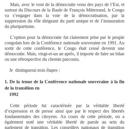
Mais, avec le vent de la démocratie venu des pays de l’Est, et
surtout du Discours de la Baule de François Mitterrand, le Congo
va s’engager dans la voie de la démocratisation, par la
suppression du rôle dirigeant du parti unique et de l’instauration
du pluripartisme.
L’option pour la démocratie fut clairement prise par le peuple
congolais lors de la Conférence nationale souveraine en 1991. Au
sortir de cette conférence, le Congo était censé devenir une
démocratie. Mais, vingt-et-un an après, il importe de faire un bilan
ou une rétrospective du chemin parcouru.
Je distinguerai trois étapes :
1. De la tenue de la Conférence nationale souveraine à la fin
de la transition en
1992
Cette période fut caractérisée par la véritable liberté
d’expression et de presse ainsi que par le respect des libertés
fondamentales des citoyens. Au cours de cette période, on a
également noté une véritable liberté de parole au sein du
parlement de transition. Les conseillers nationaux de transition