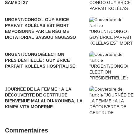
SAMEDI 27
URGENT/CONGO : GUY BRICE
PARFAIT KOLÉLAS EST MORT
EMPOISONNÉ PAR LE RÉGIME
DICTATORIAL SASSOU NGUESSO
URGENT/CONGO/ÉLECTION
PRÉSIDENTIELLE : GUY BRICE
PARFAIT KOLÉLAS HOSPITALISÉ
JOURNÉE DE LA FEMME : A LA
DÉCOUVERTE DE GERTRUDE
BIENVENUE MALALOU-KOUMBA, LA
KIMPA VITA MODERNE
Commentaires