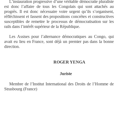
L’instauration progressive d’une véritable démocratie pluraliste
est donc l’affaire de tous les Congolais qui sont attachés au
progrès. Il est donc nécessaire voire urgent qu’ils s’organisent,
réfléchissent et fassent des propositions concrètes et constructives
susceptibles de remettre le processus de démocratisation sur les
rails dans l’intérêt supérieur de la République.
Les Assises pour l’alternance démocratiques au Congo, qui
avait eu lieu en France, sont déjà un premier pas dans la bonne
direction.
ROGER YENGA
Juriste
Membre de l’Institut International des Droits de l’Homme de
Strasbourg (France)