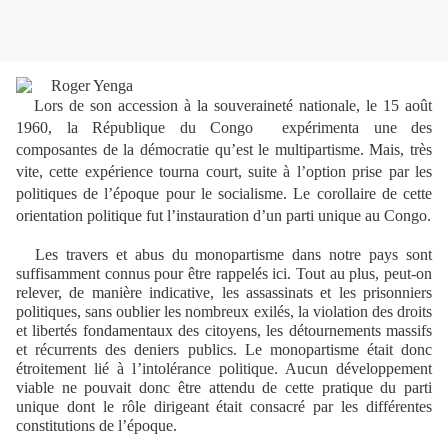
Lors de son accession à la souveraineté nationale, le 15 août
1960, la République du Congo
expérimenta une des
composantes de la démocratie qu’est le multipartisme. Mais, très
vite, cette expérience tourna court, suite à l’option prise par les
politiques de l’époque pour le socialisme. Le corollaire de cette
orientation politique fut l’instauration d’un parti unique au Congo.
Les travers et abus du monopartisme dans notre pays sont
suffisamment connus pour être rappelés ici. Tout au plus, peut-on
relever, de manière indicative, les assassinats et les prisonniers
politiques, sans oublier les nombreux exilés, la violation des droits
et libertés fondamentaux des citoyens, les détournements massifs
et récurrents des deniers publics. Le monopartisme était donc
étroitement lié à l’intolérance politique. Aucun développement
viable ne pouvait donc être attendu de cette pratique du parti
unique dont le rôle dirigeant était consacré par les différentes
constitutions de l’époque.