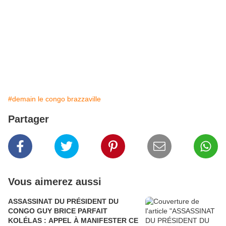
#demain le congo brazzaville
Partager
Vous aimerez aussi
ASSASSINAT DU PRÉSIDENT DU
CONGO GUY BRICE PARFAIT
KOLÉLAS : APPEL À MANIFESTER CE