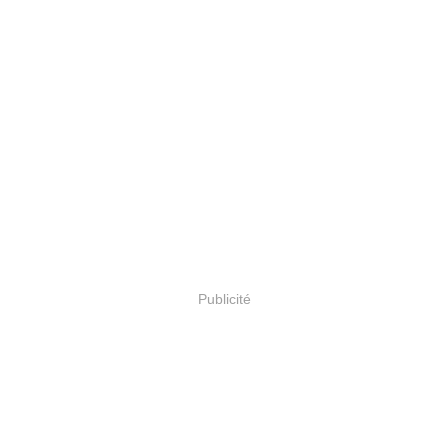
Publicité