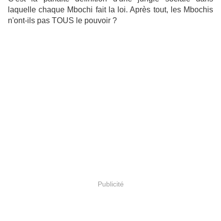
laquelle chaque Mbochi fait la loi. Après tout, les Mbochis
n'ont-ils pas TOUS le pouvoir ?
Publicité