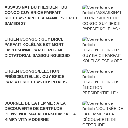
ASSASSINAT DU PRÉSIDENT DU
CONGO GUY BRICE PARFAIT
KOLÉLAS : APPEL À MANIFESTER CE
SAMEDI 27
URGENT/CONGO : GUY BRICE
PARFAIT KOLÉLAS EST MORT
EMPOISONNÉ PAR LE RÉGIME
DICTATORIAL SASSOU NGUESSO
URGENT/CONGO/ÉLECTION
PRÉSIDENTIELLE : GUY BRICE
PARFAIT KOLÉLAS HOSPITALISÉ
JOURNÉE DE LA FEMME : A LA
DÉCOUVERTE DE GERTRUDE
BIENVENUE MALALOU-KOUMBA, LA
KIMPA VITA MODERNE