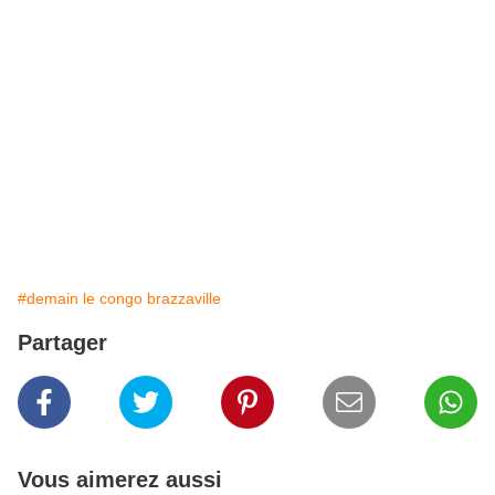
#demain le congo brazzaville
Partager
Vous aimerez aussi