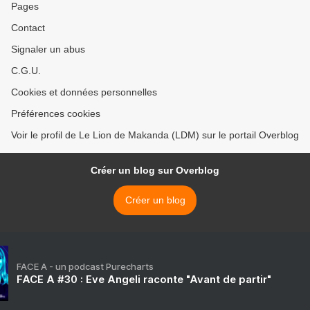
Pages
Contact
Signaler un abus
C.G.U.
Cookies et données personnelles
Préférences cookies
Voir le profil de Le Lion de Makanda (LDM) sur le portail Overblog
Créer un blog sur Overblog
Créer un blog
FACE A - un podcast Purecharts
FACE A #30 : Eve Angeli raconte "Avant de partir"