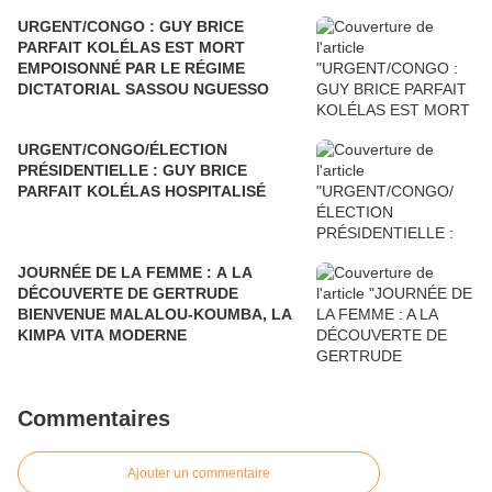
URGENT/CONGO : GUY BRICE
PARFAIT KOLÉLAS EST MORT
EMPOISONNÉ PAR LE RÉGIME
DICTATORIAL SASSOU NGUESSO
URGENT/CONGO/ÉLECTION
PRÉSIDENTIELLE : GUY BRICE
PARFAIT KOLÉLAS HOSPITALISÉ
JOURNÉE DE LA FEMME : A LA
DÉCOUVERTE DE GERTRUDE
BIENVENUE MALALOU-KOUMBA, LA
KIMPA VITA MODERNE
Commentaires
Ajouter un commentaire