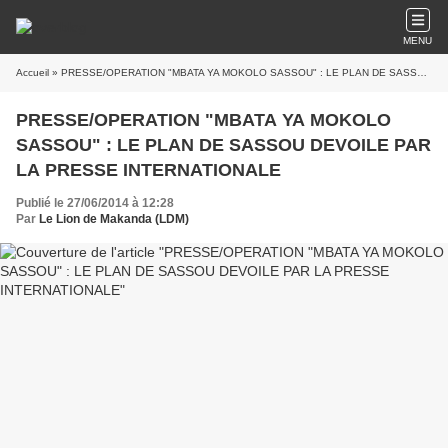
MENU
Accueil
» PRESSE/OPERATION "MBATA YA MOKOLO SASSOU" : LE PLAN DE SASSOU DEVOILE PAR LA PRESSE INTERNATIONALE
PRESSE/OPERATION "MBATA YA MOKOLO
SASSOU" : LE PLAN DE SASSOU DEVOILE PAR
LA PRESSE INTERNATIONALE
Publié le 27/06/2014 à 12:28
Par
Le Lion de Makanda (LDM)