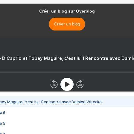
Créer un blog sur Overblog
Créer un blog
 DiCaprio et Tobey Maguire, c'est lui ! Rencontre avec Dam
bey Maguire, c'est lui ! Rencontre avec Damien Witecka
e 6
e 5