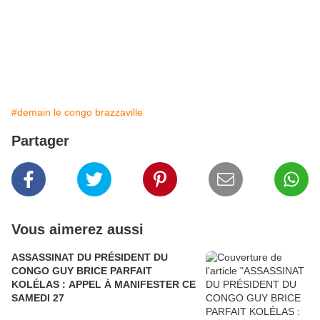
#demain le congo brazzaville
Partager
Vous aimerez aussi
ASSASSINAT DU PRÉSIDENT DU
CONGO GUY BRICE PARFAIT
KOLÉLAS : APPEL À MANIFESTER CE
SAMEDI 27