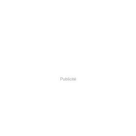
Publicité