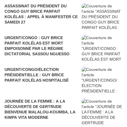
ASSASSINAT DU PRÉSIDENT DU
CONGO GUY BRICE PARFAIT
KOLÉLAS : APPEL À MANIFESTER CE
SAMEDI 27
URGENT/CONGO : GUY BRICE
PARFAIT KOLÉLAS EST MORT
EMPOISONNÉ PAR LE RÉGIME
DICTATORIAL SASSOU NGUESSO
URGENT/CONGO/ÉLECTION
PRÉSIDENTIELLE : GUY BRICE
PARFAIT KOLÉLAS HOSPITALISÉ
JOURNÉE DE LA FEMME : A LA
DÉCOUVERTE DE GERTRUDE
BIENVENUE MALALOU-KOUMBA, LA
KIMPA VITA MODERNE