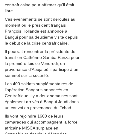
centrafricaine pour affirmer qu'il était
libre.
Ces événements se sont déroulés au
moment où le président français
François Hollande est annoncé à
Bangui pour sa deuxième visite depuis
le début de la crise centrafricaine.
Il pourrait rencontrer la présidente de
transition Cathérine Samba Panza pour
la première fois ce Vendredi, en
provenance d’Abuja où il participe à un
sommet sur la sécurité.
Les 400 soldats supplémentaires de
l’opération Sangaris annoncés en
Centrafrique il y a deux semaines sont
également arrivés à Bangui Jeudi dans
un convoi en provenance du Tchad.
Ils vont rejoindre 1600 de leurs
camarades qui accompagnent la force
africaine MISCA surplace en