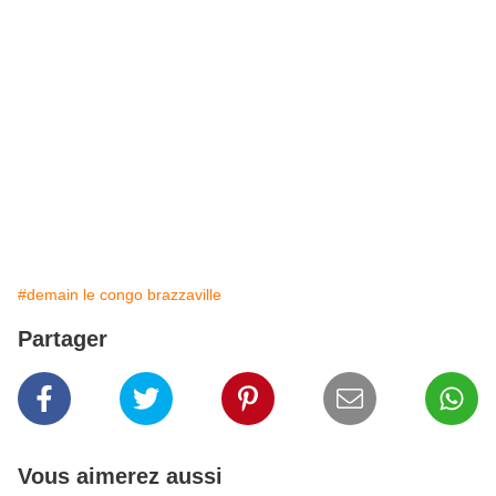
#demain le congo brazzaville
Partager
Vous aimerez aussi