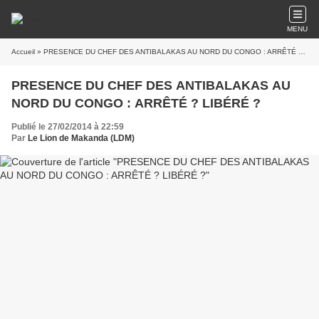
MENU
Accueil
» PRESENCE DU CHEF DES ANTIBALAKAS AU NORD DU CONGO : ARRÊTÉ ? LIBÉRÉ ?
PRESENCE DU CHEF DES ANTIBALAKAS AU
NORD DU CONGO : ARRÊTÉ ? LIBÉRÉ ?
Publié le 27/02/2014 à 22:59
Par
Le Lion de Makanda (LDM)