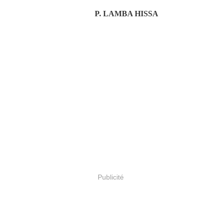
P. LAMBA HISSA
Publicité