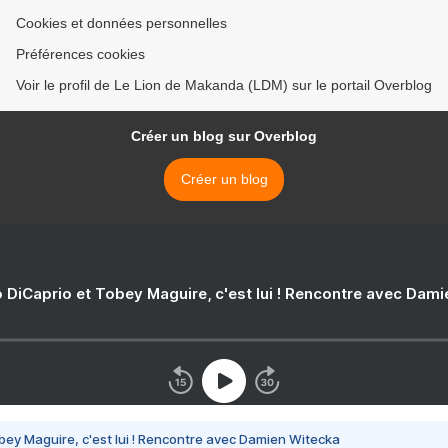
Cookies et données personnelles
Préférences cookies
Voir le profil de Le Lion de Makanda (LDM) sur le portail Overblog
Créer un blog sur Overblog
Créer un blog
 DiCaprio et Tobey Maguire, c'est lui ! Rencontre avec Dam
bey Maguire, c'est lui ! Rencontre avec Damien Witecka