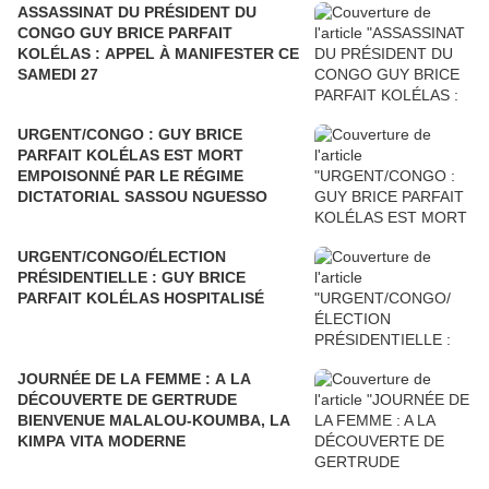
ASSASSINAT DU PRÉSIDENT DU
CONGO GUY BRICE PARFAIT
KOLÉLAS : APPEL À MANIFESTER CE
SAMEDI 27
URGENT/CONGO : GUY BRICE
PARFAIT KOLÉLAS EST MORT
EMPOISONNÉ PAR LE RÉGIME
DICTATORIAL SASSOU NGUESSO
URGENT/CONGO/ÉLECTION
PRÉSIDENTIELLE : GUY BRICE
PARFAIT KOLÉLAS HOSPITALISÉ
JOURNÉE DE LA FEMME : A LA
DÉCOUVERTE DE GERTRUDE
BIENVENUE MALALOU-KOUMBA, LA
KIMPA VITA MODERNE