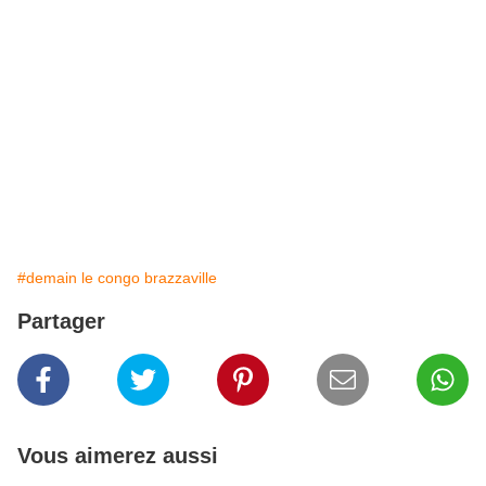
#demain le congo brazzaville
Partager
Vous aimerez aussi