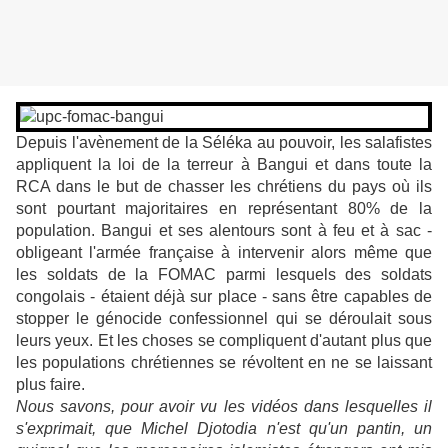
Depuis l'avènement de la Séléka au pouvoir, les salafistes
appliquent la loi de la terreur à Bangui et dans toute la
RCA dans le but de chasser les chrétiens du pays où ils
sont pourtant majoritaires en représentant 80% de la
population. Bangui et ses alentours sont à feu et à sac -
obligeant l'armée française à intervenir alors même que
les soldats de la FOMAC parmi lesquels des soldats
congolais - étaient déjà sur place - sans être capables de
stopper le génocide confessionnel qui se déroulait sous
leurs yeux. Et les choses se compliquent d'autant plus que
les populations chrétiennes se révoltent en ne se laissant
plus faire.
Nous savons, pour avoir vu les vidéos dans lesquelles il
s'exprimait, que Michel Djotodia n'est qu'un pantin, un