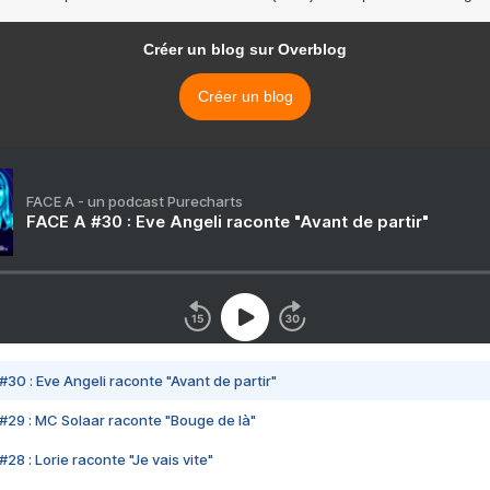
Créer un blog sur Overblog
Créer un blog
FACE A - un podcast Purecharts
FACE A #30 : Eve Angeli raconte "Avant de partir"
#30 : Eve Angeli raconte "Avant de partir"
#29 : MC Solaar raconte "Bouge de là"
28 : Lorie raconte "Je vais vite"