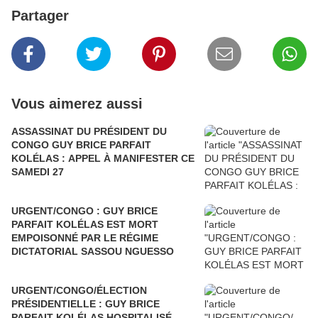
Partager
Vous aimerez aussi
ASSASSINAT DU PRÉSIDENT DU
CONGO GUY BRICE PARFAIT
KOLÉLAS : APPEL À MANIFESTER CE
SAMEDI 27
URGENT/CONGO : GUY BRICE
PARFAIT KOLÉLAS EST MORT
EMPOISONNÉ PAR LE RÉGIME
DICTATORIAL SASSOU NGUESSO
URGENT/CONGO/ÉLECTION
PRÉSIDENTIELLE : GUY BRICE
PARFAIT KOLÉLAS HOSPITALISÉ