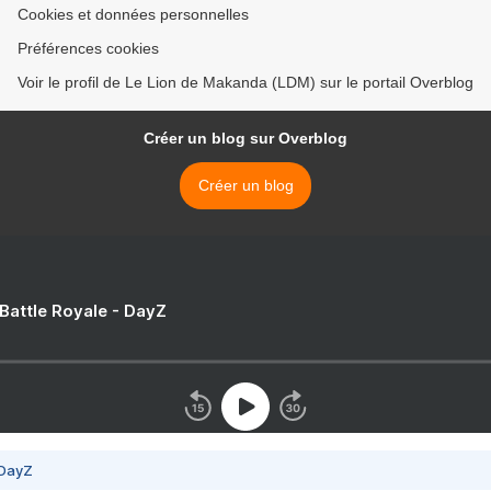
Cookies et données personnelles
Préférences cookies
Voir le profil de Le Lion de Makanda (LDM) sur le portail Overblog
Créer un blog sur Overblog
Créer un blog
 Battle Royale - DayZ
 DayZ