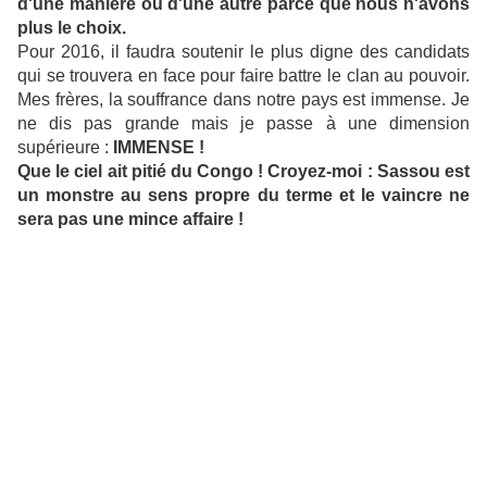
d'une manière ou d'une autre parce que nous n'avons
plus le choix.
Pour 2016, il faudra soutenir le plus digne des candidats
qui se trouvera en face pour faire battre le clan au pouvoir.
Mes frères, la souffrance dans notre pays est immense. Je
ne dis pas grande mais je passe à une dimension
supérieure :
IMMENSE !
Que le ciel ait pitié du Congo ! Croyez-moi : Sassou est
un monstre au sens propre du terme et le vaincre ne
sera pas une mince affaire !