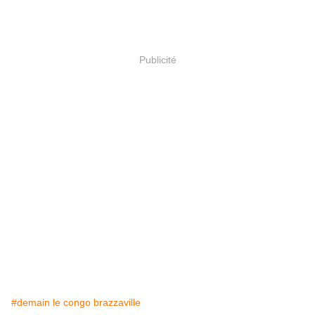
Publicité
#demain le congo brazzaville