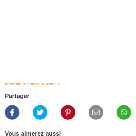
#demain le congo brazzaville
Partager
Vous aimerez aussi