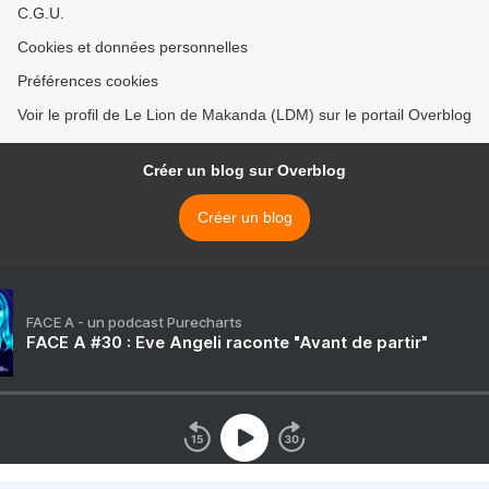
C.G.U.
Cookies et données personnelles
Préférences cookies
Voir le profil de Le Lion de Makanda (LDM) sur le portail Overblog
Créer un blog sur Overblog
Créer un blog
FACE A - un podcast Purecharts
FACE A #30 : Eve Angeli raconte "Avant de partir"