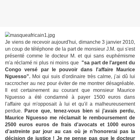
Je viens de recevoir aujourd'hui, dimanche 3 janvier 2010,
un coup de téléphone de la part de monsieur J.M. qui s'est
présenté comme le docteur M. et qui sans euphémisme
m'a réclamé ni plus ni moins que
"sa part de l'argent du
Congo versé par le pouvoir dans l'affaire Maurice
Nguesso".
Moi qui suis d'ordinaire très calme, j'ai dû lui
raccrocher au nez pour éviter de me montrer désagréable.
Il est certainement au courant que monsieur Maurice
Nguesso a été condamné à payer 1500 euros dans
l'affaire qui m'opposait à lui et qu'il a malheureusement
perdue.
Parce que, tenez-vous bien si j'avais perdu,
Maurice Nguesso me réclamait le remboursement de
2500 euros euros de frais d'avocats et 1000 euros
d'astreinte par jour au cas où je n'honorerai pas la
décision de justice ! Je ne pense pas que le docteur