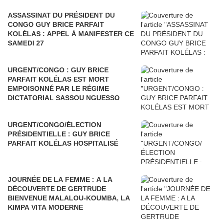
ASSASSINAT DU PRÉSIDENT DU
CONGO GUY BRICE PARFAIT
KOLÉLAS : APPEL À MANIFESTER CE
SAMEDI 27
URGENT/CONGO : GUY BRICE
PARFAIT KOLÉLAS EST MORT
EMPOISONNÉ PAR LE RÉGIME
DICTATORIAL SASSOU NGUESSO
URGENT/CONGO/ÉLECTION
PRÉSIDENTIELLE : GUY BRICE
PARFAIT KOLÉLAS HOSPITALISÉ
JOURNÉE DE LA FEMME : A LA
DÉCOUVERTE DE GERTRUDE
BIENVENUE MALALOU-KOUMBA, LA
KIMPA VITA MODERNE