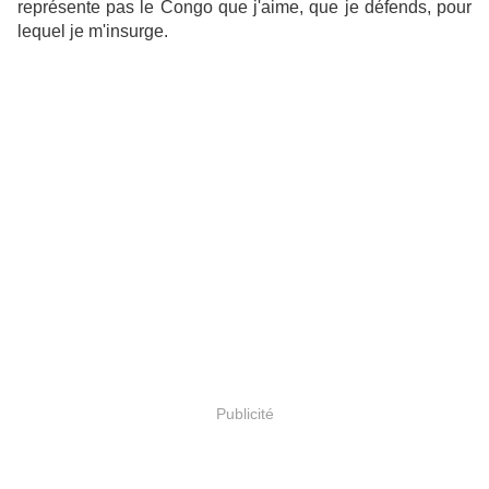
représente pas le Congo que j'aime, que je défends, pour
lequel je m'insurge.
Publicité