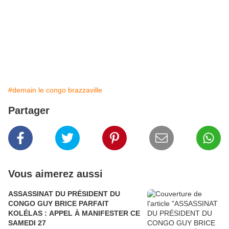
#demain le congo brazzaville
Partager
Vous aimerez aussi
ASSASSINAT DU PRÉSIDENT DU
CONGO GUY BRICE PARFAIT
KOLÉLAS : APPEL À MANIFESTER CE
SAMEDI 27