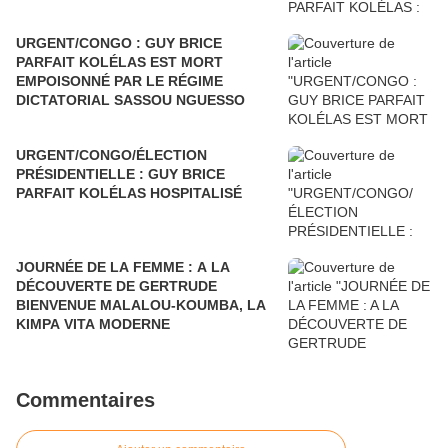
URGENT/CONGO : GUY BRICE
PARFAIT KOLÉLAS EST MORT
EMPOISONNÉ PAR LE RÉGIME
DICTATORIAL SASSOU NGUESSO
URGENT/CONGO/ÉLECTION
PRÉSIDENTIELLE : GUY BRICE
PARFAIT KOLÉLAS HOSPITALISÉ
JOURNÉE DE LA FEMME : A LA
DÉCOUVERTE DE GERTRUDE
BIENVENUE MALALOU-KOUMBA, LA
KIMPA VITA MODERNE
Commentaires