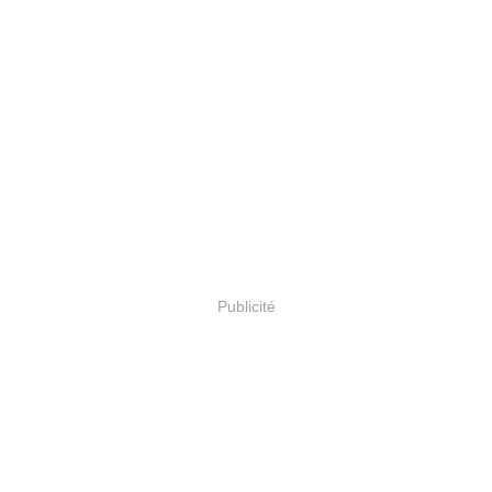
Publicité