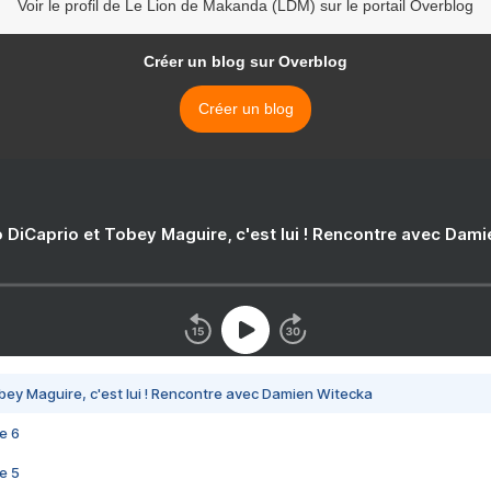
Voir le profil de Le Lion de Makanda (LDM) sur le portail Overblog
Créer un blog sur Overblog
Créer un blog
 DiCaprio et Tobey Maguire, c'est lui ! Rencontre avec Dam
bey Maguire, c'est lui ! Rencontre avec Damien Witecka
e 6
e 5