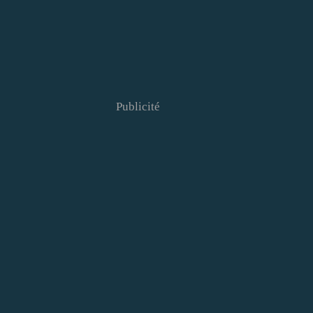
Publicité