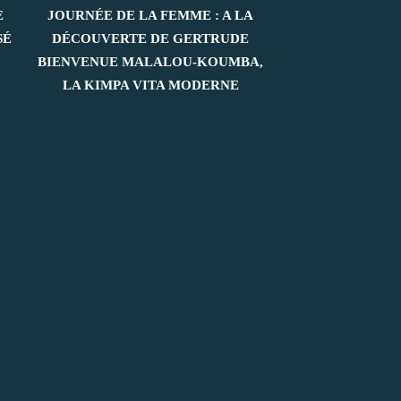
E
JOURNÉE DE LA FEMME : A LA
SÉ
DÉCOUVERTE DE GERTRUDE
BIENVENUE MALALOU-KOUMBA,
LA KIMPA VITA MODERNE