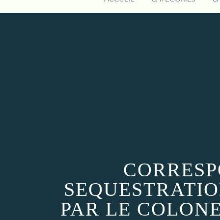
CORRESP
SEQUESTRATIO
PAR LE COLONE