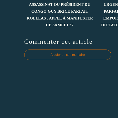
ASSASSINAT DU PRÉSIDENT DU
URGEN
CONGO GUY BRICE PARFAIT
PARFA
KOLÉLAS : APPEL À MANIFESTER
EMPOI
CE SAMEDI 27
DICTAT
Commenter cet article
Ajouter un commentaire