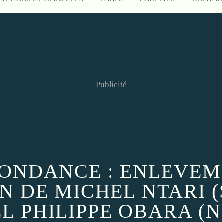
Publicité
ONDANCE : ENLEVEM
N DE MICHEL NTARI 
L PHILIPPE OBARA (