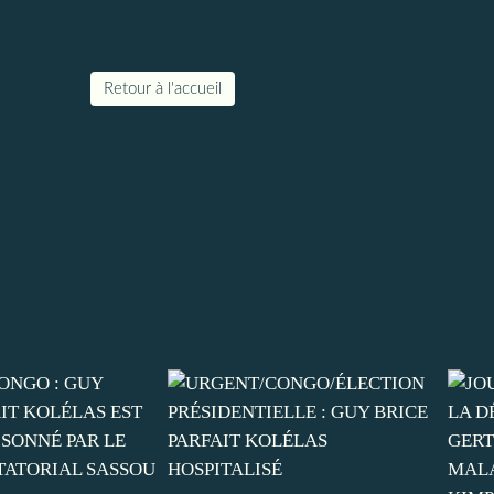
Retour à l'accueil