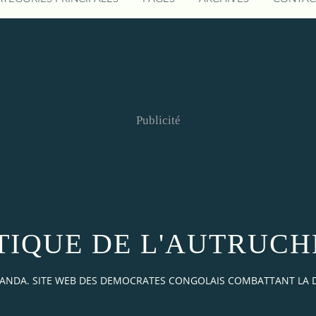
Publicité
TIQUE DE L'AUTRUCH
AKANDA. SITE WEB DES DEMOCRATES CONGOLAIS COMBATTANT LA