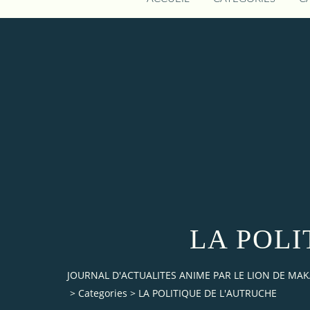
LA POLI
JOURNAL D'ACTUALITES ANIME PAR LE LION DE M
>
Categories
>
LA POLITIQUE DE L'AUTRUCHE