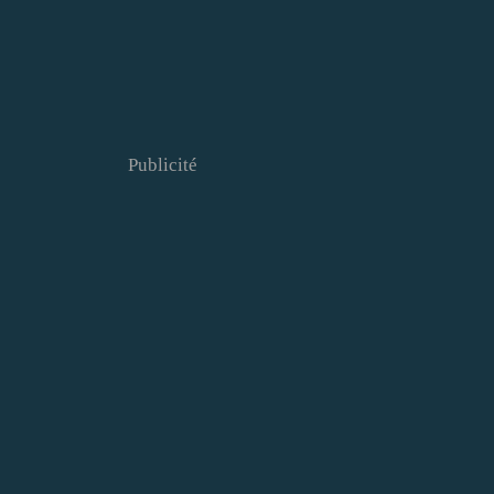
Publicité