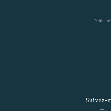
Publicité
Suivez-