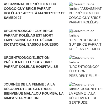
ASSASSINAT DU PRÉSIDENT DU
CONGO GUY BRICE PARFAIT
KOLÉLAS : APPEL À MANIFESTER CE
SAMEDI 27
URGENT/CONGO : GUY BRICE
PARFAIT KOLÉLAS EST MORT
EMPOISONNÉ PAR LE RÉGIME
DICTATORIAL SASSOU NGUESSO
URGENT/CONGO/ÉLECTION
PRÉSIDENTIELLE : GUY BRICE
PARFAIT KOLÉLAS HOSPITALISÉ
JOURNÉE DE LA FEMME : A LA
DÉCOUVERTE DE GERTRUDE
BIENVENUE MALALOU-KOUMBA, LA
KIMPA VITA MODERNE