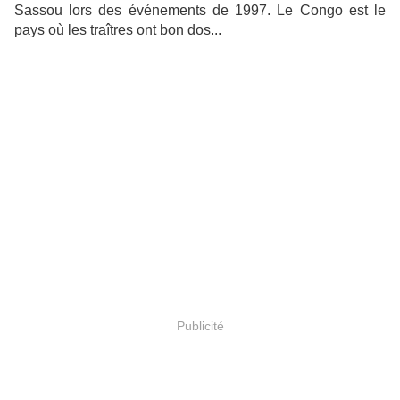
Sassou lors des événements de 1997. Le Congo est le
pays où les traîtres ont bon dos...
Publicité