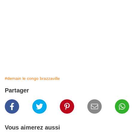
#demain le congo brazzaville
Partager
Vous aimerez aussi