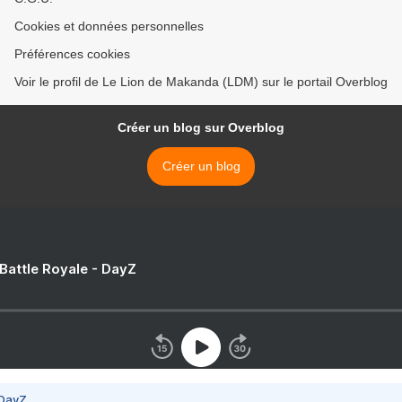
Cookies et données personnelles
Préférences cookies
Voir le profil de Le Lion de Makanda (LDM) sur le portail Overblog
Créer un blog sur Overblog
Créer un blog
 Battle Royale - DayZ
 DayZ