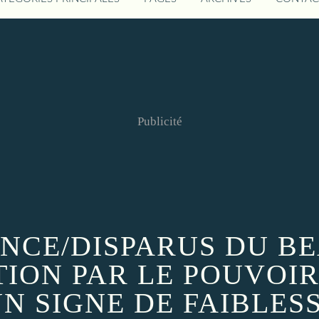
Publicité
ANCE/DISPARUS DU BE
TION PAR LE POUVOIR
N SIGNE DE FAIBLESS