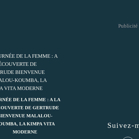
Publicité
RNÉE DE LA FEMME : A LA
OUVERTE DE GERTRUDE
BIENVENUE MALALOU-
OUMBA, LA KIMPA VITA
Suivez-
MODERNE