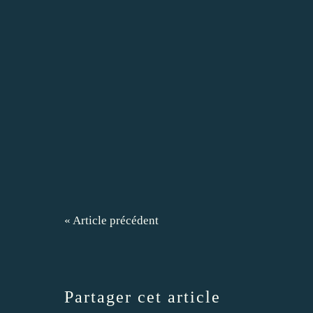
« Article précédent
Partager cet article