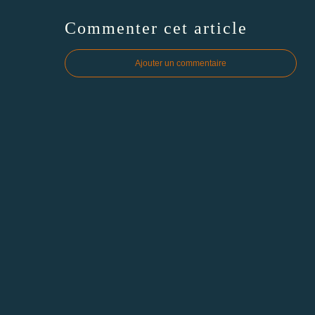
Commenter cet article
Ajouter un commentaire