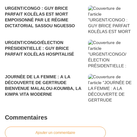
URGENT/CONGO : GUY BRICE
PARFAIT KOLÉLAS EST MORT
EMPOISONNÉ PAR LE RÉGIME
DICTATORIAL SASSOU NGUESSO
URGENT/CONGO/ÉLECTION
PRÉSIDENTIELLE : GUY BRICE
PARFAIT KOLÉLAS HOSPITALISÉ
JOURNÉE DE LA FEMME : A LA
DÉCOUVERTE DE GERTRUDE
BIENVENUE MALALOU-KOUMBA, LA
KIMPA VITA MODERNE
Commentaires
Ajouter un commentaire