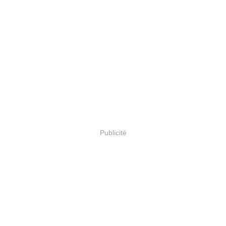
Publicité