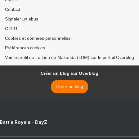
Contact
Signaler un abus
C.G.U.
Cookies et données personnelles
Préférences cookies
Voir le profil de Le Lion de Makanda (LDM) sur le portail Overblog
Créer un blog sur Overblog
Créer un blog
 Battle Royale - DayZ