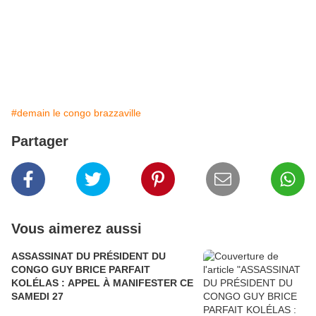
#demain le congo brazzaville
Partager
Vous aimerez aussi
ASSASSINAT DU PRÉSIDENT DU
CONGO GUY BRICE PARFAIT
KOLÉLAS : APPEL À MANIFESTER CE
SAMEDI 27