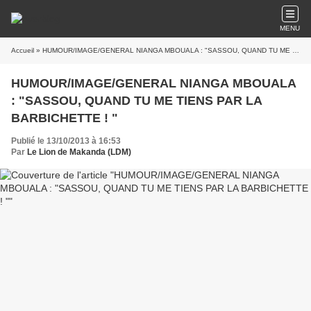
MENU
Accueil
» HUMOUR/IMAGE/GENERAL NIANGA MBOUALA : "SASSOU, QUAND TU ME TIENS PAR LA BARBICHETTE ! "
HUMOUR/IMAGE/GENERAL NIANGA MBOUALA
: "SASSOU, QUAND TU ME TIENS PAR LA
BARBICHETTE ! "
Publié le 13/10/2013 à 16:53
Par
Le Lion de Makanda (LDM)