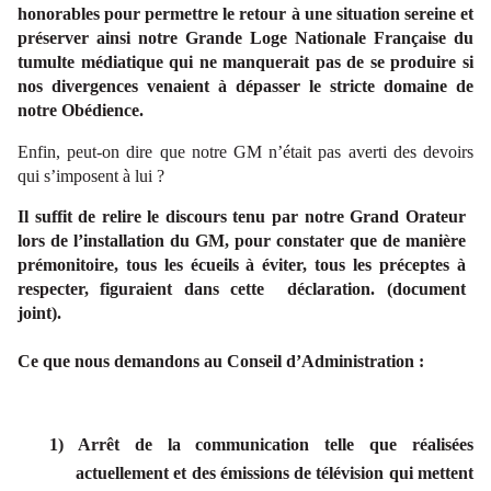
honorables pour permettre le retour à une situation sereine et
préserver ainsi notre Grande Loge Nationale Française du
tumulte médiatique qui ne manquerait pas de se produire si
nos divergences venaient à dépasser le stricte domaine de
notre Obédience.
Enfin, peut-on dire que notre GM n’était pas averti des devoirs
qui s’imposent à lui ?
Il suffit de relire le discours tenu par notre Grand Orateur
lors de l’installation du GM, pour constater que de manière
prémonitoire, tous les écueils à éviter, tous les préceptes à
respecter, figuraient dans cette déclaration. (document
joint).
Ce que nous demandons au Conseil d’Administration :
1) Arrêt de la communication telle que réalisées
actuellement et des émissions de télévision qui mettent