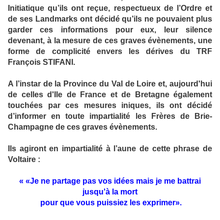
Initiatique qu’ils ont reçue, respectueux de l’Ordre et
de ses Landmarks ont décidé qu’ils ne pouvaient plus
garder ces informations pour eux, leur silence
devenant, à la mesure de ces graves évènements, une
forme de complicité envers les dérives du TRF
François STIFANI.
A l’instar de la Province du Val de Loire et, aujourd'hui
de celles d'Ile de France et de Bretagne également
touchées par ces mesures iniques, ils ont décidé
d’informer en toute impartialité les Frères de Brie-
Champagne de ces graves évènements.
Ils agiront en impartialité à l’aune de cette phrase de
Voltaire :
« «Je ne partage pas vos idées mais je me battrai
jusqu'à la mort
pour que vous puissiez les exprimer».