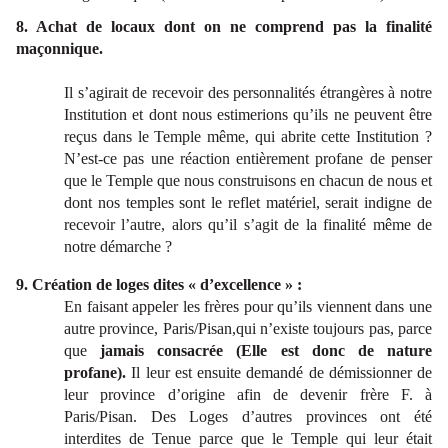
8. Achat de locaux dont on ne comprend pas la finalité
maçonnique.
Il s’agirait de recevoir des personnalités étrangères à notre
Institution et dont nous estimerions qu’ils ne peuvent être
reçus dans le Temple même, qui abrite cette Institution ?
N’est-ce pas une réaction entièrement profane de penser
que le Temple que nous construisons en chacun de nous et
dont nos temples sont le reflet matériel, serait indigne de
recevoir l’autre, alors qu’il s’agit de la finalité même de
notre démarche ?
9. Création de loges dites « d’excellence » :
En faisant appeler les frères pour qu’ils viennent dans une
autre province, Paris/Pisan,qui n’existe toujours pas, parce
que
jamais consacrée (Elle est donc de nature
profane).
Il leur est ensuite demandé de démissionner de
leur province d’origine afin de devenir frère F. à
Paris/Pisan. Des Loges d’autres provinces ont été
interdites de Tenue parce que le Temple qui leur était