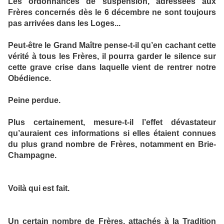
Les ordonnances de suspension, adressées aux
Frères concernés dès le 6 décembre ne sont toujours
pas arrivées dans les Loges...
Peut-être le Grand Maître pense-t-il qu’en cachant cette
vérité à tous les Frères, il pourra garder le silence sur
cette grave crise dans laquelle vient de rentrer notre
Obédience.
Peine perdue.
Plus certainement, mesure-t-il l’effet dévastateur
qu’auraient ces informations si elles étaient connues
du plus grand nombre de Frères, notamment en Brie-
Champagne.
Voilà qui est fait.
Un certain nombre de Frères, attachés à la Tradition