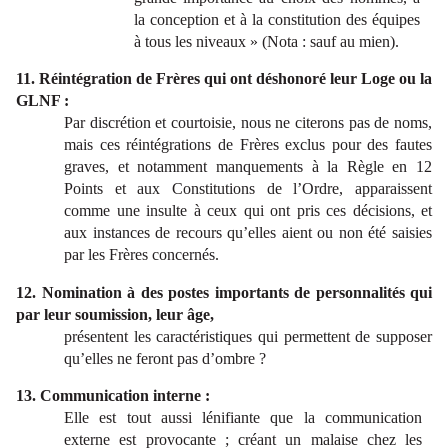
la conception et à la constitution des équipes
à tous les niveaux » (Nota : sauf au mien).
11. Réintégration de Frères qui ont déshonoré leur Loge ou la
GLNF :
Par discrétion et courtoisie, nous ne citerons pas de noms,
mais ces réintégrations de Frères exclus pour des fautes
graves, et notamment manquements à la Règle en 12
Points et aux Constitutions de l’Ordre, apparaissent
comme une insulte à ceux qui ont pris ces décisions, et
aux instances de recours qu’elles aient ou non été saisies
par les Frères concernés.
12. Nomination à des postes importants de personnalités qui
par leur soumission, leur âge,
présentent les caractéristiques qui permettent de supposer
qu’elles ne feront pas d’ombre ?
13. Communication interne :
Elle est tout aussi lénifiante que la communication
externe est provocante ; créant un malaise chez les