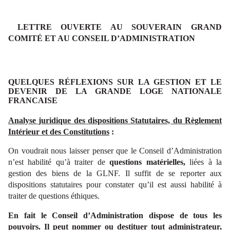
LETTRE OUVERTE AU SOUVERAIN GRAND
COMITÉ ET AU CONSEIL D’ADMINISTRATION
QUELQUES RÉFLEXIONS SUR LA GESTION ET LE
DEVENIR DE LA GRANDE LOGE NATIONALE
FRANCAISE
Analyse juridique des dispositions Statutaires, du Règlement
Intérieur et des Constitutions
:
On voudrait nous laisser penser que le Conseil d’Administration
n’est habilité qu’à traiter de
questions matérielles,
liées à la
gestion des biens de la GLNF. Il suffit de se reporter aux
dispositions statutaires pour constater qu’il est aussi habilité à
traiter de questions éthiques.
En fait le Conseil d’Administration dispose de tous les
pouvoirs. Il peut nommer ou destituer tout administrateur,