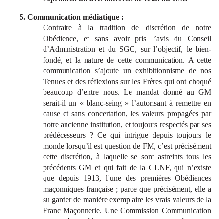
5. Communication médiatique :
Contraire à la tradition de discrétion de notre
Obédience, et sans avoir pris l’avis du Conseil
d’Administration et du SGC, sur l’objectif, le bien-
fondé, et la nature de cette communication. A cette
communication s’ajoute un exhibitionnisme de nos
Tenues et des réflexions sur les Frères qui ont choqué
beaucoup d’entre nous. Le mandat donné au GM
serait-il un « blanc-seing » l’autorisant à remettre en
cause et sans concertation, les valeurs propagées par
notre ancienne institution, et toujours respectés par ses
prédécesseurs ? Ce qui intrigue depuis toujours le
monde lorsqu’il est question de FM, c’est précisément
cette discrétion, à laquelle se sont astreints tous les
précédents GM et qui fait de la GLNF, qui n’existe
que depuis 1913, l’une des premières Obédiences
maçonniques française ; parce que précisément, elle a
su garder de manière exemplaire les vrais valeurs de la
Franc Maçonnerie. Une Commission Communication