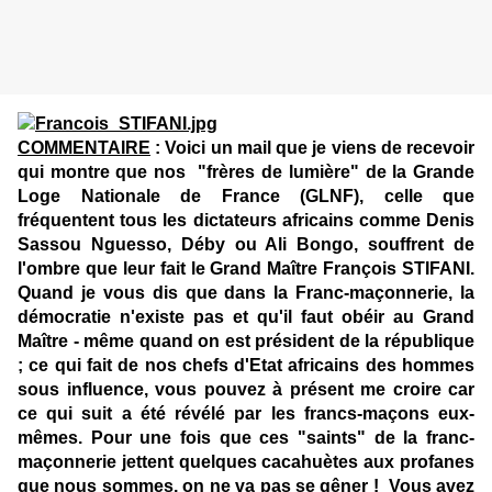
COMMENTAIRE
: Voici un mail que je viens de recevoir
qui montre que nos "frères de lumière" de la Grande
Loge Nationale de France (GLNF), celle que
fréquentent tous les dictateurs africains comme Denis
Sassou Nguesso, Déby ou Ali Bongo, souffrent de
l'ombre que leur fait le Grand Maître François STIFANI.
Quand je vous dis que dans la Franc-maçonnerie, la
démocratie n'existe pas et qu'il faut obéir au Grand
Maître - même quand on est président de la république
; ce qui fait de nos chefs d'Etat africains des hommes
sous influence, vous pouvez à présent me croire car
ce qui suit a été révélé par les francs-maçons eux-
mêmes. Pour une fois que ces "saints" de la franc-
maçonnerie jettent quelques cacahuètes aux profanes
que nous sommes, on ne va pas se gêner ! Vous avez