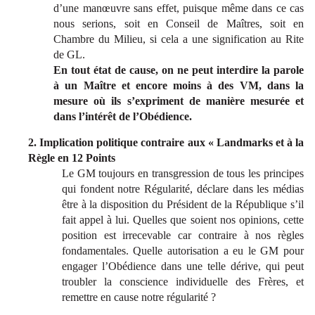
d’une manœuvre sans effet, puisque même dans ce cas
nous serions, soit en Conseil de Maîtres, soit en
Chambre du Milieu, si cela a une signification au Rite
de GL.
En tout état de cause, on ne peut interdire la parole
à un Maître et encore moins à des VM, dans la
mesure où ils s’expriment de manière mesurée et
dans l’intérêt de l’Obédience.
2. Implication politique contraire aux « Landmarks et à la
Règle en 12 Points
Le GM toujours en transgression de tous les principes
qui fondent notre Régularité, déclare dans les médias
être à la disposition du Président de la République s’il
fait appel à lui. Quelles que soient nos opinions, cette
position est irrecevable car contraire à nos règles
fondamentales. Quelle autorisation a eu le GM pour
engager l’Obédience dans une telle dérive, qui peut
troubler la conscience individuelle des Frères, et
remettre en cause notre régularité ?