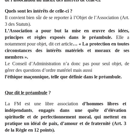
Quels sont les intérêts de celle-ci ?
Il convient bien sûr de se reporter à l’Objet de l’Association (Art.
3 des Statuts).
L’Association a pour but la mise en œuvre des idées,
principes et règles exposés dans le préambule.
Elle a
notamment pour objet, dit cet article
… « La protection en toutes
circonstances des intérêts matériels et moraux de ses
membres ».
Le Conseil d’Administration n’a donc pas pour seul objet, de
gérer des questions d’ordre matériel mais aussi
l’éthique maçonnique, telle que définie dans le préambule.
Que dit le préambule
?
La FM est une libre association
d’hommes libres et
indépendants
,
engagés dans une quête d’élévation
spirituelle et de perfectionnement moral, qui mettent en
pratique un idéal de paix, d’amour et de fraternité (Art. 3
de la Règle en 12 points).