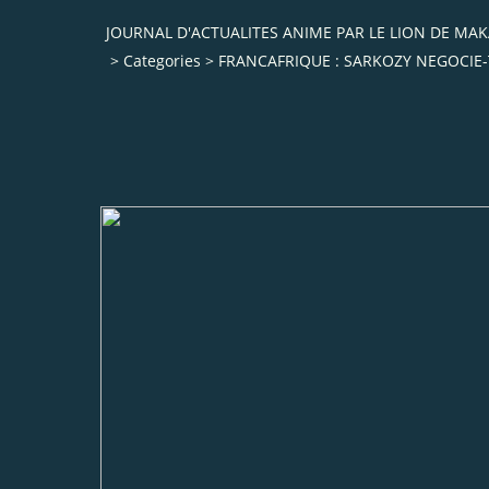
JOURNAL D'ACTUALITES ANIME PAR LE LION DE M
>
Categories
>
FRANCAFRIQUE : SARKOZY NEGOCIE-