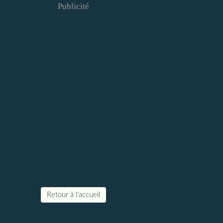
Publicité
Retour à l'accueil