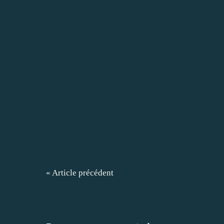
« Article précédent