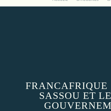
FRANCAFRIQUE :
SASSOU ET L
GOUVERNEME