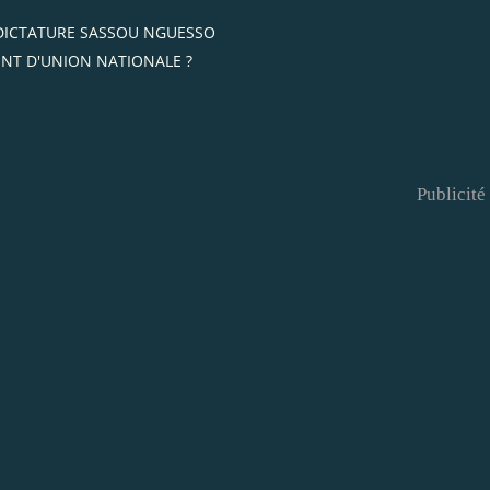
 DICTATURE SASSOU NGUESSO
NT D'UNION NATIONALE ?
Publicité