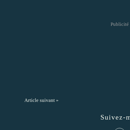
Publicité
Article suivant »
Suivez-