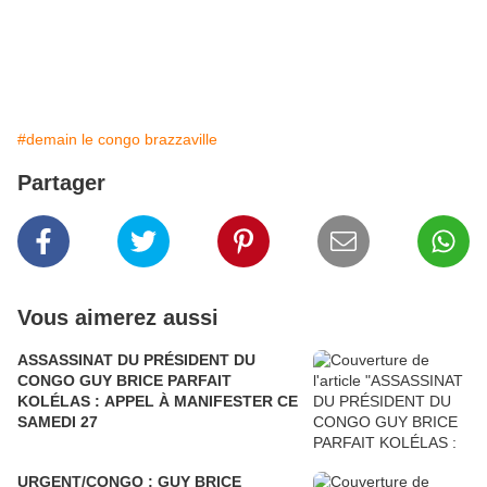
#demain le congo brazzaville
Partager
Vous aimerez aussi
ASSASSINAT DU PRÉSIDENT DU
CONGO GUY BRICE PARFAIT
KOLÉLAS : APPEL À MANIFESTER CE
SAMEDI 27
URGENT/CONGO : GUY BRICE