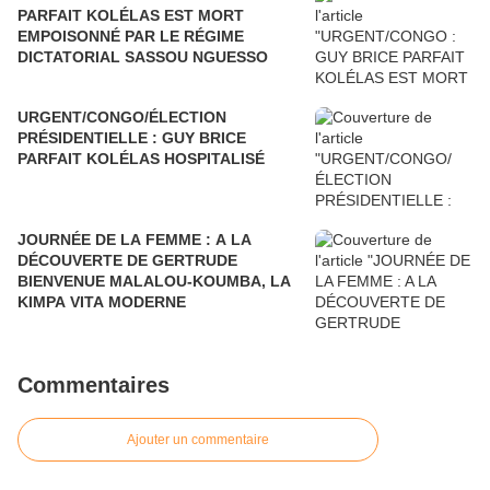
PARFAIT KOLÉLAS EST MORT
EMPOISONNÉ PAR LE RÉGIME
DICTATORIAL SASSOU NGUESSO
URGENT/CONGO/ÉLECTION
PRÉSIDENTIELLE : GUY BRICE
PARFAIT KOLÉLAS HOSPITALISÉ
JOURNÉE DE LA FEMME : A LA
DÉCOUVERTE DE GERTRUDE
BIENVENUE MALALOU-KOUMBA, LA
KIMPA VITA MODERNE
Commentaires
Ajouter un commentaire