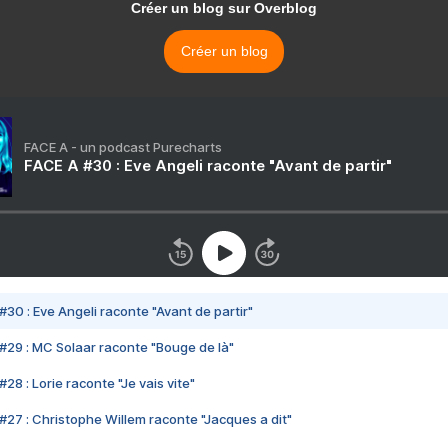
Créer un blog sur Overblog
Créer un blog
FACE A - un podcast Purecharts
FACE A #30 : Eve Angeli raconte "Avant de partir"
#30 : Eve Angeli raconte "Avant de partir"
#29 : MC Solaar raconte "Bouge de là"
28 : Lorie raconte "Je vais vite"
#27 : Christophe Willem raconte "Jacques a dit"