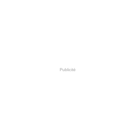
Publicité