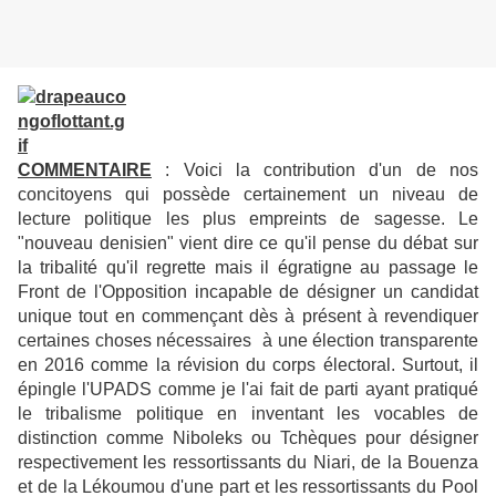
COMMENTAIRE
: Voici la contribution d'un de nos
concitoyens qui possède certainement un niveau de
lecture politique les plus empreints de sagesse. Le
"nouveau denisien" vient dire ce qu'il pense du débat sur
la tribalité qu'il regrette mais il égratigne au passage le
Front de l'Opposition incapable de désigner un candidat
unique tout en commençant dès à présent à revendiquer
certaines choses nécessaires à une élection transparente
en 2016 comme la révision du corps électoral. Surtout, il
épingle l'UPADS comme je l'ai fait de parti ayant pratiqué
le tribalisme politique en inventant les vocables de
distinction comme Niboleks ou Tchèques pour désigner
respectivement les ressortissants du Niari, de la Bouenza
et de la Lékoumou d'une part et les ressortissants du Pool