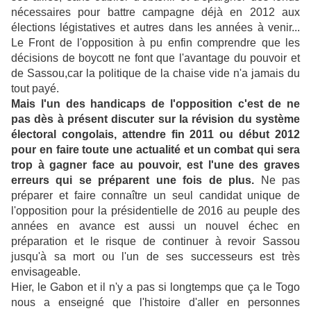
nécessaires pour battre campagne déjà en 2012 aux
élections légistatives et autres dans les années à venir...
Le Front de l'opposition à pu enfin comprendre que les
décisions de boycott ne font que l'avantage du pouvoir et
de Sassou,car la politique de la chaise vide n'a jamais du
tout payé.
Mais l'un des handicaps de l'opposition c'est de ne
pas dès à présent discuter sur la révision du système
électoral congolais, attendre fin 2011 ou début 2012
pour en faire toute une actualité et un combat qui sera
trop à gagner face au pouvoir, est l'une des graves
erreurs qui se préparent une fois de plus.
Ne pas
préparer et faire connaître un seul candidat unique de
l'opposition pour la présidentielle de 2016 au peuple des
années en avance est aussi un nouvel échec en
préparation et le risque de continuer à revoir Sassou
jusqu'à sa mort ou l'un de ses successeurs est très
envisageable.
Hier, le Gabon et il n'y a pas si longtemps que ça le Togo
nous a enseigné que l'histoire d'aller en personnes