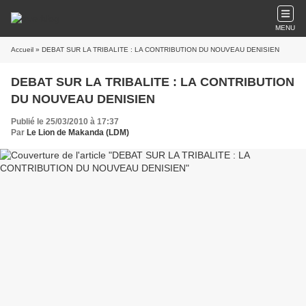
MENU
Accueil
» DEBAT SUR LA TRIBALITE : LA CONTRIBUTION DU NOUVEAU DENISIEN
DEBAT SUR LA TRIBALITE : LA CONTRIBUTION
DU NOUVEAU DENISIEN
Publié le 25/03/2010 à 17:37
Par
Le Lion de Makanda (LDM)