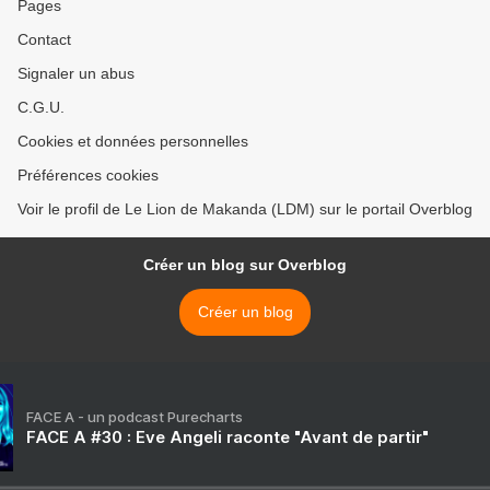
Pages
Contact
Signaler un abus
C.G.U.
Cookies et données personnelles
Préférences cookies
Voir le profil de Le Lion de Makanda (LDM) sur le portail Overblog
Créer un blog sur Overblog
Créer un blog
FACE A - un podcast Purecharts
FACE A #30 : Eve Angeli raconte "Avant de partir"