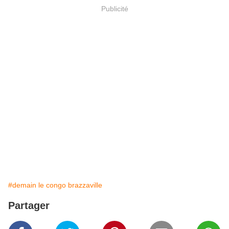
Publicité
#demain le congo brazzaville
Partager