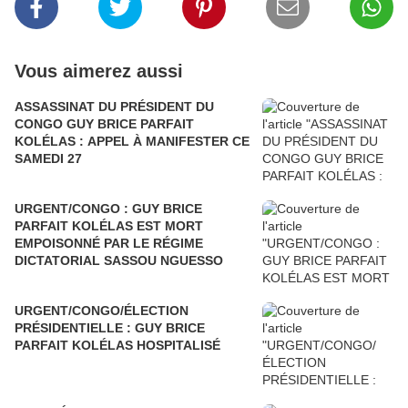
Vous aimerez aussi
ASSASSINAT DU PRÉSIDENT DU
CONGO GUY BRICE PARFAIT
KOLÉLAS : APPEL À MANIFESTER CE
SAMEDI 27
URGENT/CONGO : GUY BRICE
PARFAIT KOLÉLAS EST MORT
EMPOISONNÉ PAR LE RÉGIME
DICTATORIAL SASSOU NGUESSO
URGENT/CONGO/ÉLECTION
PRÉSIDENTIELLE : GUY BRICE
PARFAIT KOLÉLAS HOSPITALISÉ