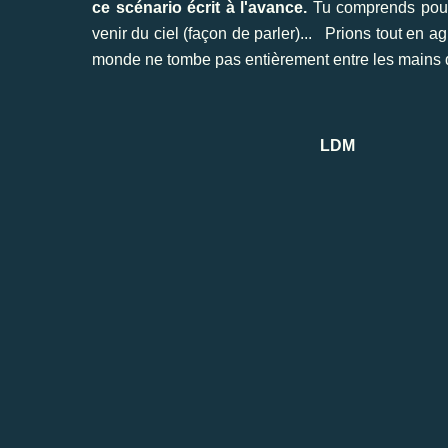
ce scénario écrit à l'avance.
Tu comprends pourqu
venir du ciel (façon de parler)... Prions tout en 
monde ne tombe pas entièrement entre les mains d
LDM