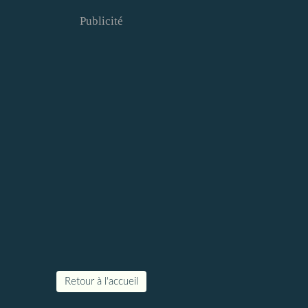
Publicité
Retour à l'accueil