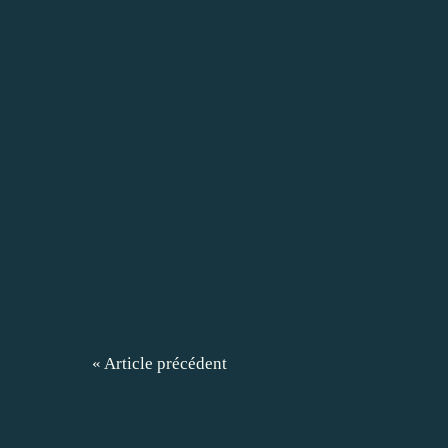
« Article précédent