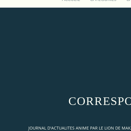
CORRESPO
JOURNAL D'ACTUALITES ANIME PAR LE LION DE M