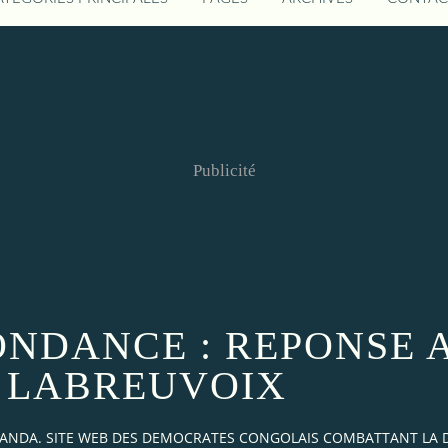
Publicité
NDANCE : REPONSE A
LABREUVOIX
AKANDA. SITE WEB DES DEMOCRATES CONGOLAIS COMBATTANT LA