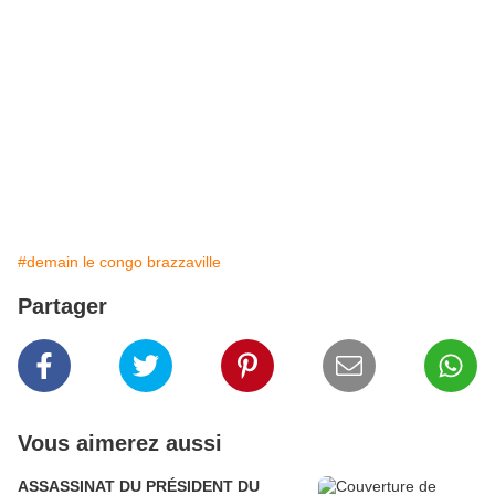
#demain le congo brazzaville
Partager
Vous aimerez aussi
ASSASSINAT DU PRÉSIDENT DU