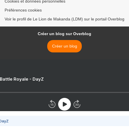
Cookies et données personnelles
Préférences cookies
Voir le profil de Le Lion de Makanda (LDM) sur le portail Overblog
Créer un blog sur Overblog
Créer un blog
 Battle Royale - DayZ
 DayZ