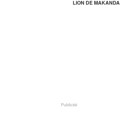
LION DE MAKANDA
Publicité