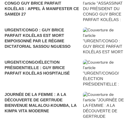
CONGO GUY BRICE PARFAIT
KOLÉLAS : APPEL À MANIFESTER CE
SAMEDI 27
URGENT/CONGO : GUY BRICE
PARFAIT KOLÉLAS EST MORT
EMPOISONNÉ PAR LE RÉGIME
DICTATORIAL SASSOU NGUESSO
URGENT/CONGO/ÉLECTION
PRÉSIDENTIELLE : GUY BRICE
PARFAIT KOLÉLAS HOSPITALISÉ
JOURNÉE DE LA FEMME : A LA
DÉCOUVERTE DE GERTRUDE
BIENVENUE MALALOU-KOUMBA, LA
KIMPA VITA MODERNE