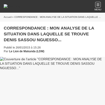
MENU
Accueil
» CORRESPONDANCE : MON ANALYSE DE LA SITUATION DANS LAQUELLE SE TROUVE DENIS SASSOU NGUESSO...
CORRESPONDANCE : MON ANALYSE DE LA
SITUATION DANS LAQUELLE SE TROUVE
DENIS SASSOU NGUESSO...
Publié le 26/01/2015 à 15:26
Par
Le Lion de Makanda (LDM)