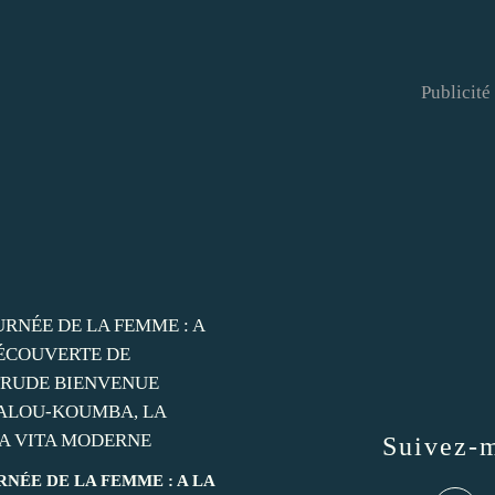
Publicité
Suivez-
RNÉE DE LA FEMME : A LA