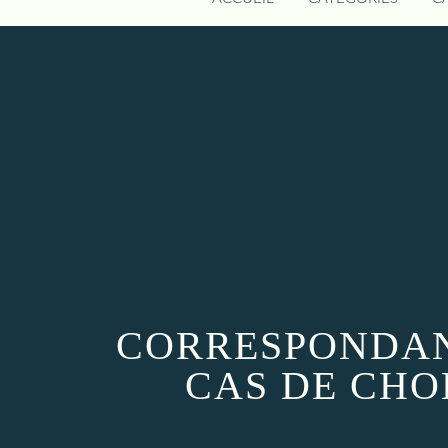
CORRESPONDANC
CAS DE CHO