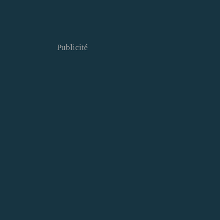
Publicité