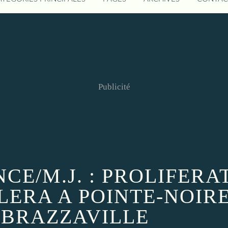
Publicité
E/M.J. : PROLIFERA
LERA A POINTE-NOIRE
BRAZZAVILLE