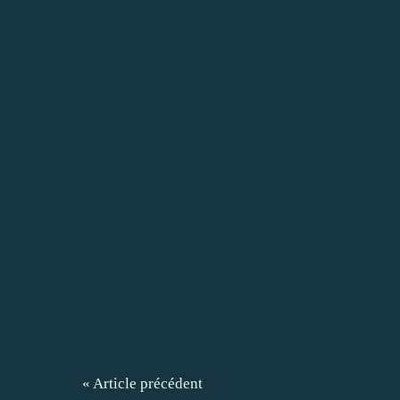
« Article précédent