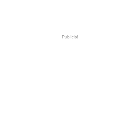
Publicité