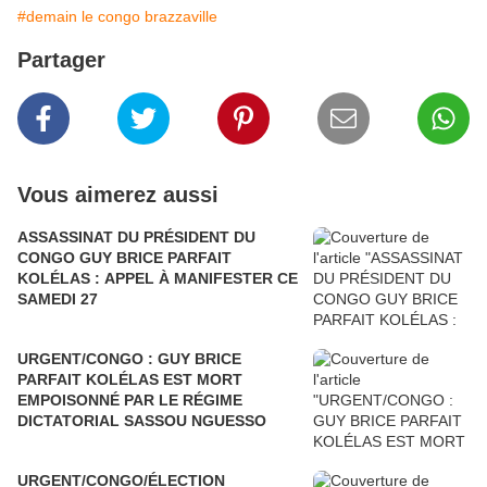
#demain le congo brazzaville
Partager
Vous aimerez aussi
ASSASSINAT DU PRÉSIDENT DU
CONGO GUY BRICE PARFAIT
KOLÉLAS : APPEL À MANIFESTER CE
SAMEDI 27
URGENT/CONGO : GUY BRICE
PARFAIT KOLÉLAS EST MORT
EMPOISONNÉ PAR LE RÉGIME
DICTATORIAL SASSOU NGUESSO
URGENT/CONGO/ÉLECTION