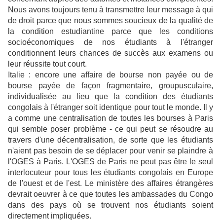
Nous avons toujours tenu à transmettre leur message à qui
de droit parce que nous sommes soucieux de la qualité de
la condition estudiantine parce que les conditions
socioéconomiques de nos étudiants à l'étranger
conditionnent leurs chances de succès aux examens ou
leur réussite tout court.
Italie : encore une affaire de bourse non payée ou de
bourse payée de façon fragmentaire, groupusculaire,
individualisée au lieu que la condition des étudiants
congolais à l'étranger soit identique pour tout le monde. Il y
a comme une centralisation de toutes les bourses à Paris
qui semble poser problème - ce qui peut se résoudre au
travers d'une décentralisation, de sorte que les étudiants
n'aient pas besoin de se déplacer pour venir se plaindre à
l'OGES à Paris. L'OGES de Paris ne peut pas être le seul
interlocuteur pour tous les étudiants congolais en Europe
de l'ouest et de l'est. Le ministère des affaires étrangères
devrait oeuvrer à ce que toutes les ambassades du Congo
dans des pays où se trouvent nos étudiants soient
directement impliquées.