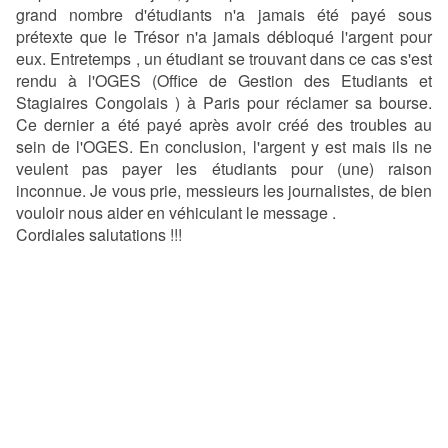
grand nombre d'étudiants n'a jamais été payé sous
prétexte que le Trésor n'a jamais débloqué l'argent pour
eux. Entretemps , un étudiant se trouvant dans ce cas s'est
rendu à l'OGES (Office de Gestion des Etudiants et
Stagiaires Congolais ) à Paris pour réclamer sa bourse.
Ce dernier a été payé après avoir créé des troubles au
sein de l'OGES. En conclusion, l'argent y est mais ils ne
veulent pas payer les étudiants pour (une) raison
inconnue. Je vous prie, messieurs les journalistes, de bien
vouloir nous aider en véhiculant le message .
Cordiales salutations !!!