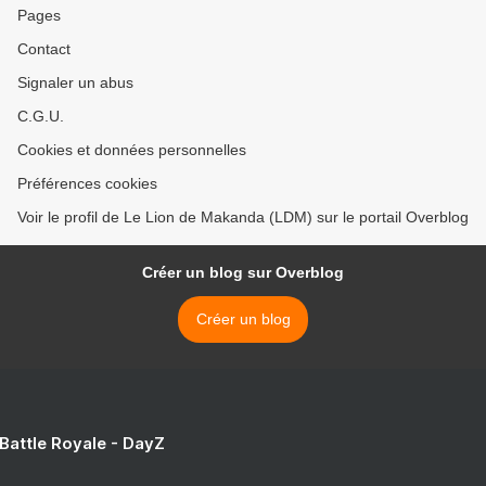
Pages
Contact
Signaler un abus
C.G.U.
Cookies et données personnelles
Préférences cookies
Voir le profil de Le Lion de Makanda (LDM) sur le portail Overblog
Créer un blog sur Overblog
Créer un blog
 Battle Royale - DayZ