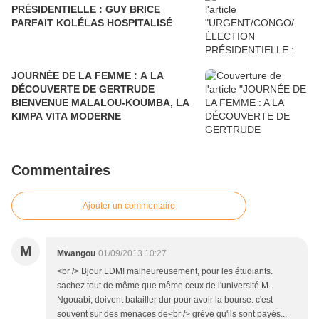
PRÉSIDENTIELLE : GUY BRICE
PARFAIT KOLÉLAS HOSPITALISÉ
JOURNÉE DE LA FEMME : A LA
DÉCOUVERTE DE GERTRUDE
BIENVENUE MALALOU-KOUMBA, LA
KIMPA VITA MODERNE
Commentaires
Ajouter un commentaire
M
Mwangou
01/09/2013 10:27
<br /> Bjour LDM! malheureusement, pour les étudiants.
sachez tout de même que même ceux de l'université M.
Ngouabi, doivent batailler dur pour avoir la bourse. c'est
souvent sur des menaces de<br /> grève qu'ils sont payés...